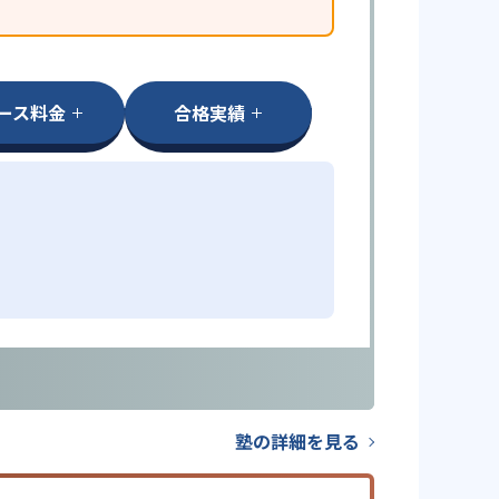
ース料金
合格実績
塾の詳細を見る