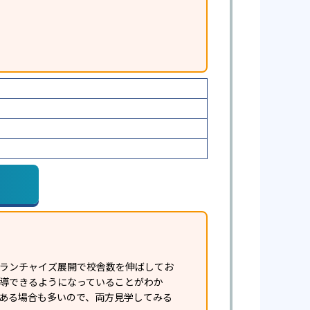
フランチャイズ展開で校舎数を伸ばしてお
指導できるようになっていることがわか
ある場合も多いので、両方見学してみる