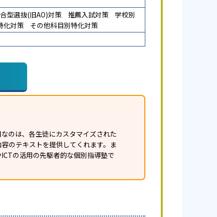
合型選抜(旧AO)対策
推薦入試対策
学校別
特化対策
その他科目別特化対策
目なのは、各生徒にカスタマイズされた
内容のテキストを提供してくれます。ま
ICTの活用の先駆者的な個別指導塾で