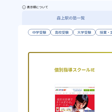
表示順について
森上駅の塾一覧
中学受験
高校受験
大学受験
授業・
個別指導スクールIE