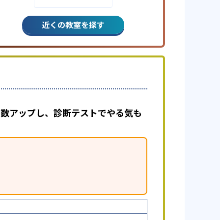
近くの教室を探す
で点数アップし、診断テストでやる気も