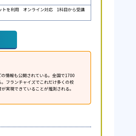
ットを利用
オンライン対応
1科目から受講
の情報も公開されている。全国で1700
ある。フランチャイズでこれだけ多くの校
育が実現できていることが推測される。