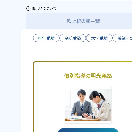
表示順について
吹上駅の塾一覧
中学受験
高校受験
大学受験
授業・
個別指導の明光義塾