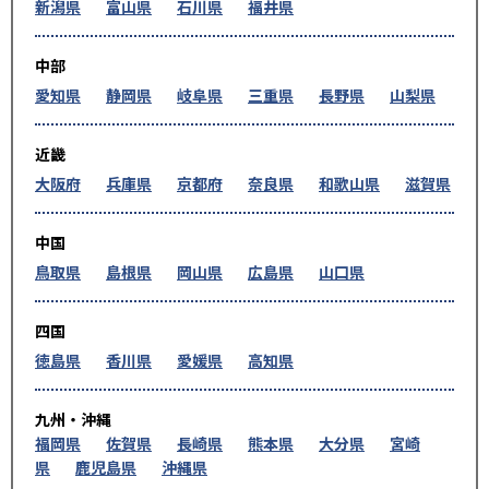
新潟県
富山県
石川県
福井県
中部
愛知県
静岡県
岐阜県
三重県
長野県
山梨県
近畿
大阪府
兵庫県
京都府
奈良県
和歌山県
滋賀県
中国
鳥取県
島根県
岡山県
広島県
山口県
四国
徳島県
香川県
愛媛県
高知県
九州・沖縄
福岡県
佐賀県
長崎県
熊本県
大分県
宮崎
県
鹿児島県
沖縄県