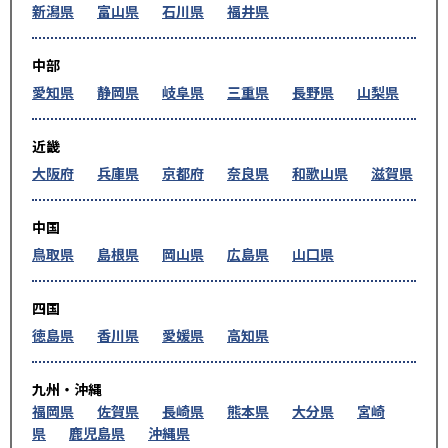
新潟県
富山県
石川県
福井県
中部
愛知県
静岡県
岐阜県
三重県
長野県
山梨県
近畿
大阪府
兵庫県
京都府
奈良県
和歌山県
滋賀県
中国
鳥取県
島根県
岡山県
広島県
山口県
四国
徳島県
香川県
愛媛県
高知県
九州・沖縄
福岡県
佐賀県
長崎県
熊本県
大分県
宮崎
県
鹿児島県
沖縄県