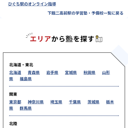
ひぐち駅のオンライン指導
下館二高前駅の学習塾・予備校一覧に戻る
エリアか
北海道・東北
北海道
青森県
岩手県
宮城県
秋田県
山形
県
福島県
関東
東京都
神奈川県
埼玉県
千葉県
茨城県
栃木
県
群馬県
北陸