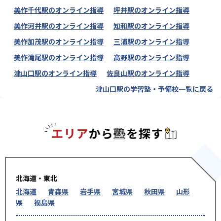
美作千代駅のオンライン指導
坪井駅のオンライン指導
美作河井駅のオンライン指導
知和駅のオンライン指導
美作加茂駅のオンライン指導
三浦駅のオンライン指導
美作滝尾駅のオンライン指導
高野駅のオンライン指導
津山口駅のオンライン指導
佐良山駅のオンライン指導
津山口駅の学習塾・予備校一覧に戻る
エリアか
北海道・東北
北海道
青森県
岩手県
宮城県
秋田県
山形
県
福島県