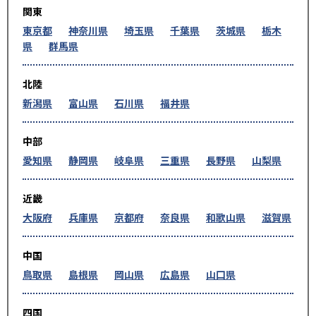
関東
東京都
神奈川県
埼玉県
千葉県
茨城県
栃木
県
群馬県
北陸
新潟県
富山県
石川県
福井県
中部
愛知県
静岡県
岐阜県
三重県
長野県
山梨県
近畿
大阪府
兵庫県
京都府
奈良県
和歌山県
滋賀県
中国
鳥取県
島根県
岡山県
広島県
山口県
四国