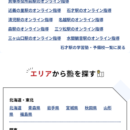
貝塚市役所前駅のオンライン指導
近義の里駅のオンライン指導
石才駅のオンライン指導
清児駅のオンライン指導
名越駅のオンライン指導
森駅のオンライン指導
三ツ松駅のオンライン指導
三ヶ山口駅のオンライン指導
水間観音駅のオンライン指導
石才駅の学習塾・予備校一覧に戻る
エリアか
北海道・東北
北海道
青森県
岩手県
宮城県
秋田県
山形
県
福島県
関東