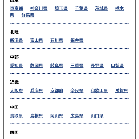
東京都
神奈川県
埼玉県
千葉県
茨城県
栃木
県
群馬県
北陸
新潟県
富山県
石川県
福井県
中部
愛知県
静岡県
岐阜県
三重県
長野県
山梨県
近畿
大阪府
兵庫県
京都府
奈良県
和歌山県
滋賀県
中国
鳥取県
島根県
岡山県
広島県
山口県
四国