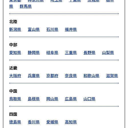
県
群馬県
北陸
新潟県
富山県
石川県
福井県
中部
愛知県
静岡県
岐阜県
三重県
長野県
山梨県
近畿
大阪府
兵庫県
京都府
奈良県
和歌山県
滋賀県
中国
鳥取県
島根県
岡山県
広島県
山口県
四国
徳島県
香川県
愛媛県
高知県