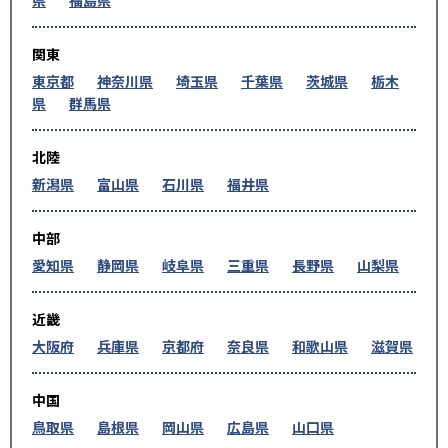
県
福島県
関東
東京都
神奈川県
埼玉県
千葉県
茨城県
栃木
県
群馬県
北陸
新潟県
富山県
石川県
福井県
中部
愛知県
静岡県
岐阜県
三重県
長野県
山梨県
近畿
大阪府
兵庫県
京都府
奈良県
和歌山県
滋賀県
中国
鳥取県
島根県
岡山県
広島県
山口県