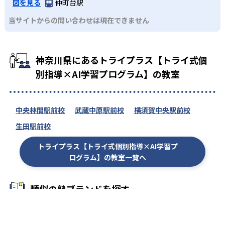
図を見る
仲町台駅
当サイトからの問い合わせは現在できません
神奈川県にあるトライプラス【トライ式個
別指導×AI学習プログラム】の教室
中央林間駅前校
武蔵中原駅前校
横須賀中央駅前校
生田駅前校
トライプラス【トライ式個別指導×AI学習プ
ログラム】の教室一覧へ
類似の塾ブランドを探す