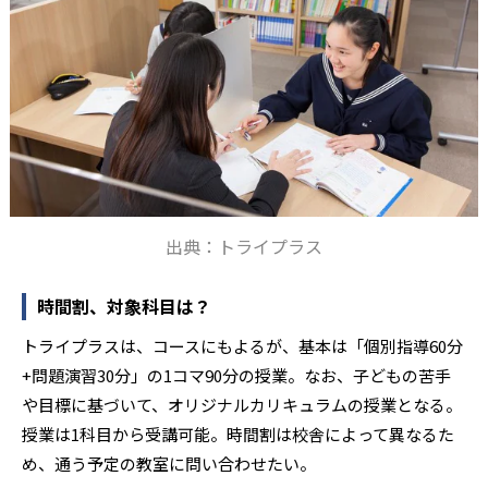
出典：トライプラス
時間割、対象科目は？
トライプラスは、コースにもよるが、基本は「個別指導60分
+問題演習30分」の1コマ90分の授業。なお、子どもの苦手
や目標に基づいて、オリジナルカリキュラムの授業となる。
授業は1科目から受講可能。時間割は校舎によって異なるた
め、通う予定の教室に問い合わせたい。