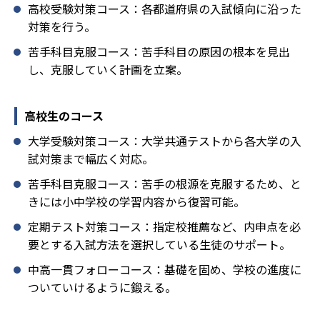
高校受験対策コース：各都道府県の入試傾向に沿った
対策を行う。
苦手科目克服コース：苦手科目の原因の根本を見出
し、克服していく計画を立案。
高校生のコース
大学受験対策コース：大学共通テストから各大学の入
試対策まで幅広く対応。
苦手科目克服コース：苦手の根源を克服するため、と
きには小中学校の学習内容から復習可能。
定期テスト対策コース：指定校推薦など、内申点を必
要とする入試方法を選択している生徒のサポート。
中高一貫フォローコース：基礎を固め、学校の進度に
ついていけるように鍛える。