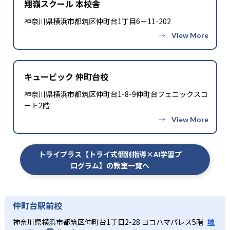
翔嶺スクール 本校舎
神奈川県横浜市都筑区仲町台1丁目6－11-202
キュービック 仲町台校
神奈川県横浜市都筑区仲町台1-8-9仲町台フェニックスコ
ート2階
トライプラス【トライ式個別指導×AI学習プ
ログラム】の教室一覧へ
仲町台駅前校
神奈川県横浜市都筑区仲町台1丁目2-28 ヨコハマパレス5階
地