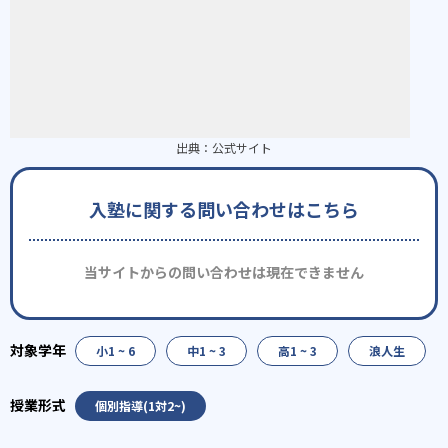
出典：
公式サイト
入塾に関する問い合わせはこちら
当サイトからの問い合わせは現在できません
小1 ~ 6
中1 ~ 3
高1 ~ 3
浪人生
個別指導(1対2~)