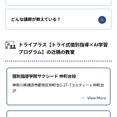
どんな講師が教えている？
トライプラス【トライ式個別指導×AI学習
プログラム】の近隣の教室
個別指導学院サクシード 仲町台校
神奈川県横浜市都筑区仲町台1-27-7コルティーレ仲町台
2F