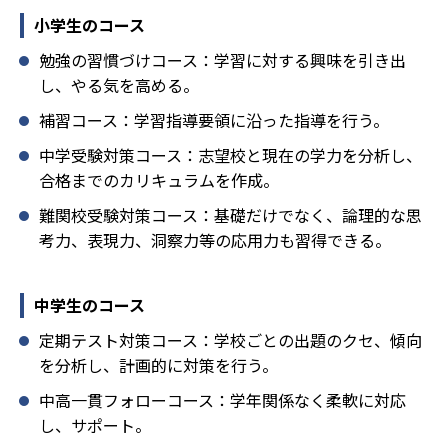
小学生のコース
勉強の習慣づけコース：学習に対する興味を引き出
し、やる気を高める。
補習コース：学習指導要領に沿った指導を行う。
中学受験対策コース：志望校と現在の学力を分析し、
合格までのカリキュラムを作成。
難関校受験対策コース：基礎だけでなく、論理的な思
考力、表現力、洞察力等の応用力も習得できる。
中学生のコース
定期テスト対策コース：学校ごとの出題のクセ、傾向
を分析し、計画的に対策を行う。
中高一貫フォローコース：学年関係なく柔軟に対応
し、サポート。