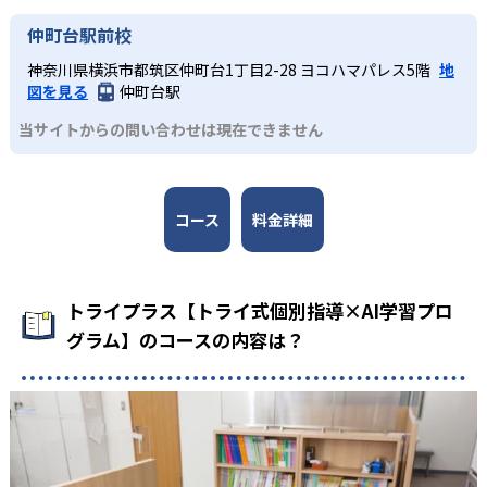
仲町台駅前校
神奈川県横浜市都筑区仲町台1丁目2-28 ヨコハマパレス5階
地
図を見る
仲町台駅
当サイトからの問い合わせは現在できません
コース
料金詳細
トライプラス【トライ式個別指導×AI学習プロ
グラム】のコースの内容は？