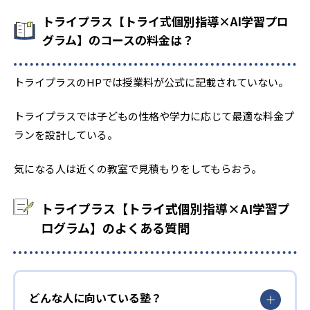
トライプラス【トライ式個別指導×AI学習プロ
グラム】のコースの料金は？
トライプラスのHPでは授業料が公式に記載されていない。
トライプラスでは子どもの性格や学力に応じて最適な料金プ
ランを設計している。
気になる人は近くの教室で見積もりをしてもらおう。
トライプラス【トライ式個別指導×AI学習プ
ログラム】のよくある質問
どんな人に向いている塾？