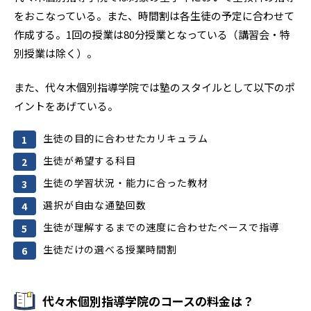
をおこなっている。また、時間割は各生徒の予定に合わせて
作成する。1回の授業は80分授業となっている（講習会・特
別授業は除く）。
また、代々木個別指導学院では塾のスタイルとして以下のポ
イントをあげている。
生徒の目的に合わせたカリキュラム
生徒が希望する科目
生徒の学習状況・能力に合った教材
選択が自由な通塾回数
生徒が理解するまでの速度に合わせたペースで指導
生徒だけの選べる授業時間割
代々木個別指導学院のコースの料金は？