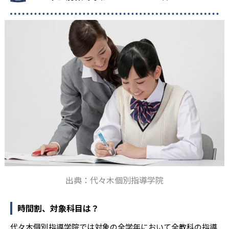
出典：代々木個別指導学院
時間割、対象科目は？
代々木個別指導学院では対象の全学年において全教科の指導