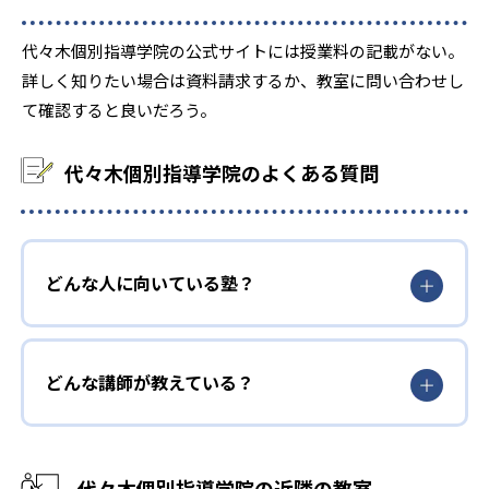
代々木個別指導学院の公式サイトには授業料の記載がない。
詳しく知りたい場合は資料請求するか、教室に問い合わせし
て確認すると良いだろう。
代々木個別指導学院のよくある質問
どんな人に向いている塾？
どんな講師が教えている？
代々木個別指導学院の近隣の教室