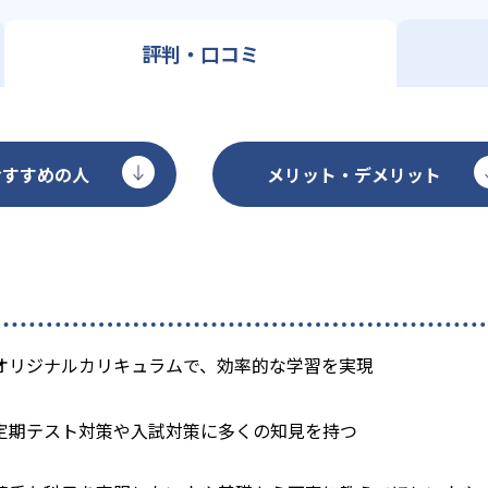
評判・口コミ
おすすめの人
メリット・デメリット
オリジナルカリキュラムで、効率的な学習を実現
定期テスト対策や入試対策に多くの知見を持つ