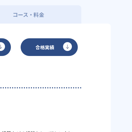
コース・料金
合格実績