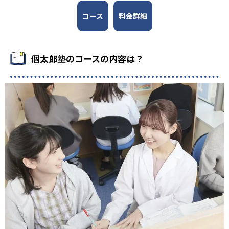
コース
料金詳細
個太郎塾のコースの内容は？