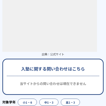
出典：
公式サイト
入塾に関する問い合わせはこちら
当サイトからの問い合わせは現在できません
小1 ~ 6
中1 ~ 3
高1 ~ 3