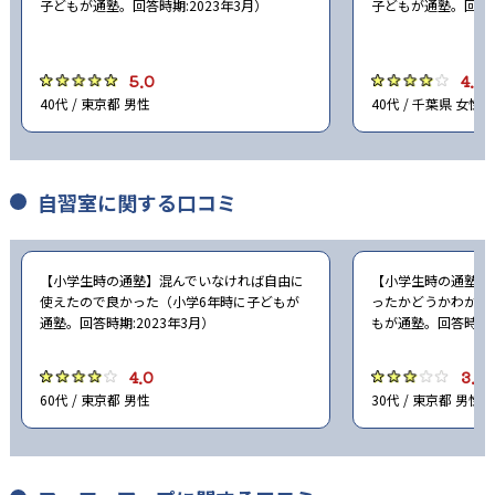
子どもが通塾。回答時期:2023年3月）
子どもが通塾。回答時
5.0
4.0
40代 / 東京都 男性
40代 / 千葉県 女性
自習室に関する口コミ
【小学生時の通塾】混んでいなければ自由に
【小学生時の通塾】
使えたので良かった（小学6年時に子どもが
ったかどうかわから
通塾。回答時期:2023年3月）
もが通塾。回答時期:2
4.0
3.0
60代 / 東京都 男性
30代 / 東京都 男性