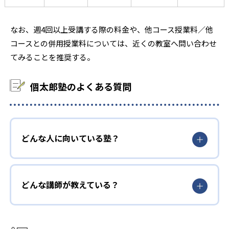
なお、週4回以上受講する際の料金や、他コース授業料／他
コースとの併用授業料については、近くの教室へ問い合わせ
てみることを推奨する。
個太郎塾のよくある質問
どんな人に向いている塾？
どんな講師が教えている？