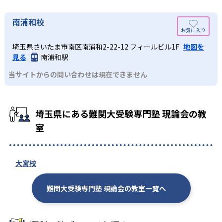
南浦和校
埼玉県さいたま市南区南浦和2-22-12 フィールビル1F
地図を
見る
南浦和駅
当サイトからの問い合わせは現在できません
埼玉県にある難関大受験専門塾 現論会の教
室
大宮校
難関大受験専門塾 現論会の教室一覧へ