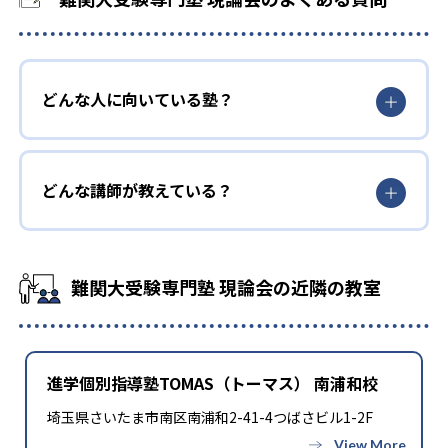
どんな人に向いている塾？
どんな講師が教えている？
難関大受験専門塾 現論会の近隣の教室
進学個別指導塾TOMAS（トーマス） 南浦和校
埼玉県さいたま市南区南浦和2-41-4つばさビル1-2F