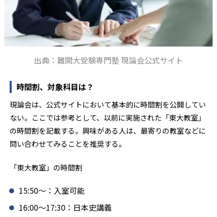
出典：難関大受験専門塾 現論会公式サイト
時間割、対象科目は？
現論会は、公式サイトにおいて基本的に時間割を公開してい
ない。ここでは参考として、以前に実施された「東大教室」
の時間割を記載する。興味がある人は、最寄りの教室などに
問い合わせてみることを推奨する。
「東大教室」の時間割
15:50～：入室可能
16:00～17:30：日本史講義