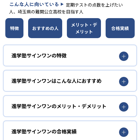
こんな人に向いている
定期テストの点数を上げたい
人、埼玉県の難関公立高校を目指す人
メリット・デ
特徴
おすすめの人
合格実績
メリット
進学塾サインワンの特徴
進学塾サインワンはこんな人におすすめ
進学塾サインワンのメリット・デメリット
進学塾サインワンの合格実績