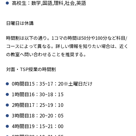
高校生：数学,国語,理科,社会,英語
日曜日は休講
時間割は以下の通り。1コマの時間は50分や100分など科目/
コースによって異なる。詳しい情報を知りたい場合は、近く
の教室へ問い合わせることを推奨する。
対面・TSP授業の時間割
0時間目15：35~17：20※土曜日だけ
1時間目16：30~18：15
2時間目17：25~19：10
3時間目18：20~20：05
4時間目19：15~21：00