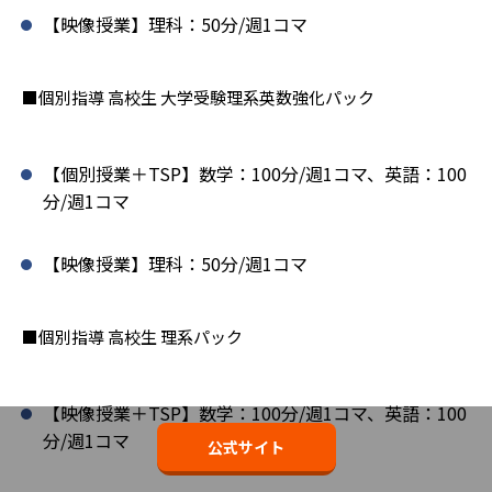
【映像授業】理科：50分/週1コマ
■個別指導 高校生 大学受験理系英数強化パック
【個別授業＋TSP】数学：100分/週1コマ、英語：100
分/週1コマ
【映像授業】理科：50分/週1コマ
■個別指導 高校生 理系パック
【映像授業＋TSP】数学：100分/週1コマ、英語：100
分/週1コマ
公式サイト