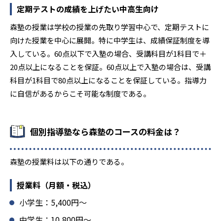
定期テストの成績を上げたい中高生向け
森塾の授業は学校の授業の先取り学習中心で、定期テストに
向けた授業を中心に展開。特に中学生は、成績保証制度を導
入している。60点以下で入塾の場合、受講科目が1科目で＋
20点以上になることを保証。60点以上で入塾の場合は、受講
科目が1科目で80点以上になることを保証している。指導力
に自信があるからこそ可能な制度である。
個別指導塾なら森塾のコースの料金は？
森塾の授業料は以下の通りである。
授業料（月額・税込）
小学生：5,400円〜
中学生：10,800円〜