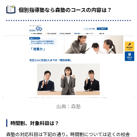
個別指導塾なら森塾のコースの内容は？
出典：森塾
時間割、対象科目は？
森塾の対応科目は下記の通り。時間割については近くの校舎