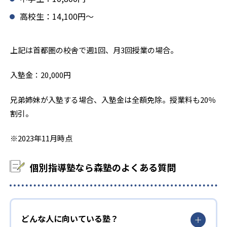
高校生：14,100円〜
上記は首都圏の校舎で週1回、月3回授業の場合。
入塾金：20,000円
兄弟姉妹が入塾する場合、入塾金は全額免除。授業料も20％
割引。
※2023年11月時点
個別指導塾なら森塾のよくある質問
どんな人に向いている塾？