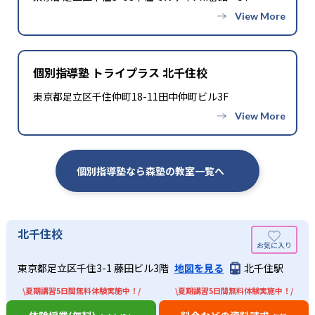
個別指導塾 トライプラス 北千住校
東京都足立区千住仲町18-11田中仲町ビル3F
個別指導塾なら森塾の教室一覧へ
北千住校
東京都足立区千住3-1 藤田ビル3階
地図を見る
北千住駅
\夏期講習5日間無料体験実施中！/
\夏期講習5日間無料体験実施中！/