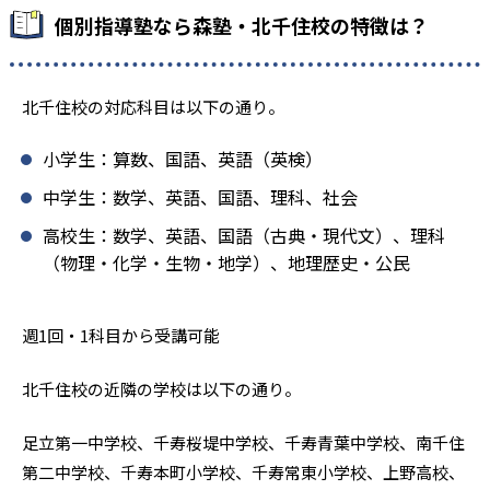
個別指導塾なら森塾・北千住校の特徴は？
北千住校の対応科目は以下の通り。
小学生：算数、国語、英語（英検）
中学生：数学、英語、国語、理科、社会
高校生：数学、英語、国語（古典・現代文）、理科
（物理・化学・生物・地学）、地理歴史・公民
週1回・1科目から受講可能
北千住校の近隣の学校は以下の通り。
足立第一中学校、千寿桜堤中学校、千寿青葉中学校、南千住
第二中学校、千寿本町小学校、千寿常東小学校、上野高校、