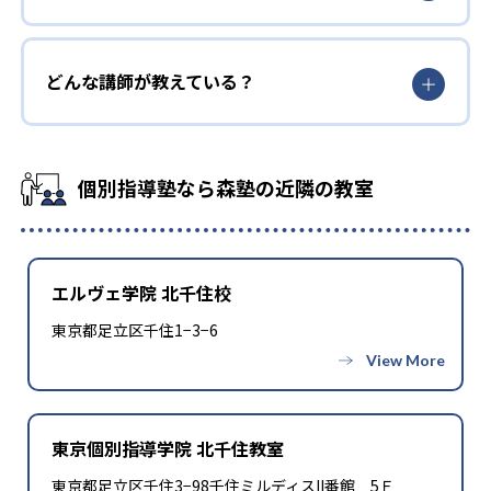
どんな講師が教えている？
個別指導塾なら森塾の近隣の教室
エルヴェ学院 北千住校
東京都足立区千住1−3−6
東京個別指導学院 北千住教室
東京都足立区千住3−98千住ミルディスII番館 5Ｆ