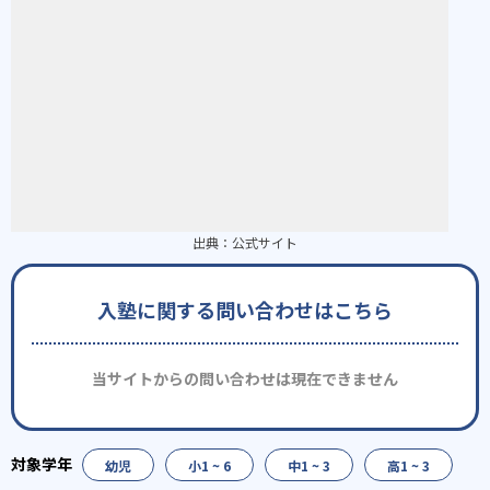
出典：
公式サイト
入塾に関する問い合わせはこちら
当サイトからの問い合わせは現在できません
幼児
小1 ~ 6
中1 ~ 3
高1 ~ 3