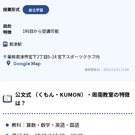
自立学習
1科目から受講可能
君津駅
千葉県君津市宮下2丁目5-14 宮下スポーツクラブ内
Google Map
最終更新日： 2023/12/11 12:00
公文式 （くもん・KUMON）・周南教室の特徴
は？
教科：算数・数学・英語・国語