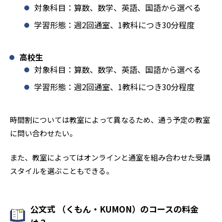
対象科目：算数、数学、英語、国語から選べる
学習形態：週2回通室、1教科につき30分程度
高校生
対象科目：算数、数学、英語、国語から選べる
学習形態：週2回通室、1教科につき30分程度
時間割については教室によって異なるため、通う予定の教室
に問い合わせたい。
また、教室によってはオンラインと通室を組み合わせた受講
スタイルを選ぶこともできる。
公文式 （くもん・KUMON）のコースの料金