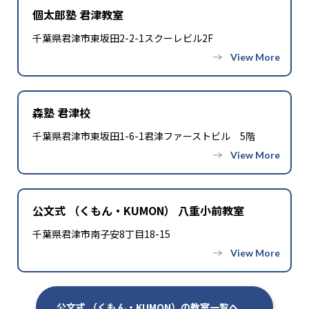
個太郎塾 君津教室
千葉県君津市東坂田2-2-1スクーレビル2F
森塾 君津校
千葉県君津市東坂田1-6-1君津ファーストビル 5階
公文式 （くもん・KUMON） 八重小前教室
千葉県君津市南子安8丁目18-15
公文式 （くもん・KUMON）の教室一覧へ