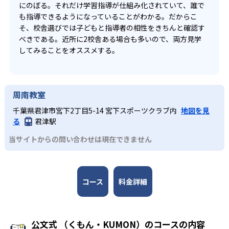
にのぼる。それだけ学習指導が仕組み化されていて、誰で
も指導できるようになっていることがわかる。だからこ
そ、校舎選びでは子どもと指導者の相性をきちんと確認す
べきである。近所に2校舎ある場合も多いので、両方見学
してみることをオススメする。
周南教室
千葉県君津市宮下2丁目5-14 宮下スポーツクラブ内
地図を見
る
君津駅
当サイトからの問い合わせは現在できません
コース
料金詳細
公文式 （くもん・KUMON）のコースの内容