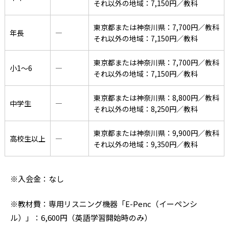
それ以外の地域：7,150円／教科
東京都または神奈川県：7,700円／教科
年長
―
それ以外の地域：7,150円／教科
東京都または神奈川県：7,700円／教科
小1〜6
―
それ以外の地域：7,150円／教科
東京都または神奈川県：8,800円／教科
中学生
―
それ以外の地域：8,250円／教科
東京都または神奈川県：9,900円／教科
高校生以上
―
それ以外の地域：9,350円／教科
※入会金：なし
※教材費：専用リスニング機器「E-Penc（イーペンシ
ル）」：6,600円（英語学習開始時のみ）