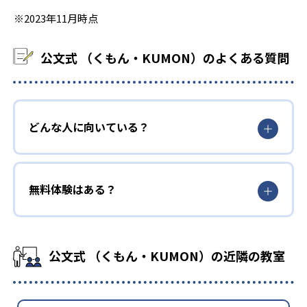
※2023年11月時点
公文式 （くもん・KUMON）のよくある質問
どんな人に向いている？
無料体験はある？
公文式 （くもん・KUMON）の近隣の教室