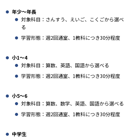
年少〜年長
対象科目：さんすう、えいご、こくごから選べ
る
学習形態：週2回通室、1教科につき30分程度
小1️〜4
対象科目：算数、英語、国語から選べる
学習形態：週2回通室、1教科につき30分程度
小5〜6
対象科目：算数、数学、英語、国語から選べる
学習形態：週2回通室、1教科につき30分程度
中学生