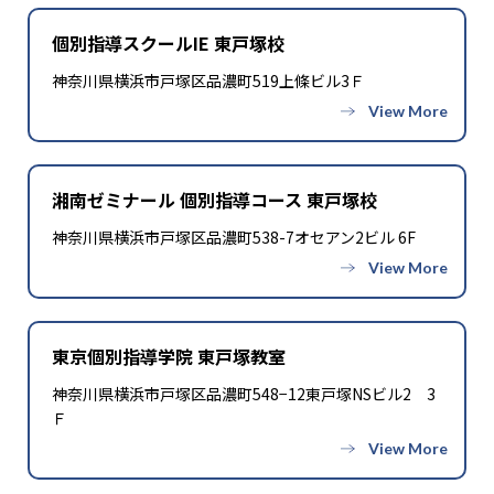
個別指導スクールIE 東戸塚校
神奈川県横浜市戸塚区品濃町519上條ビル3Ｆ
湘南ゼミナール 個別指導コース 東戸塚校
神奈川県横浜市戸塚区品濃町538-7オセアン2ビル 6F
東京個別指導学院 東戸塚教室
神奈川県横浜市戸塚区品濃町548−12東戸塚NSビル2 3
Ｆ