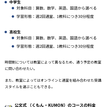
中学生
対象科目：算数、数学、英語、国語から選べる
学習形態：週2回通室、1教科につき30分程度
高校生
対象科目：算数、数学、英語、国語から選べる
学習形態：週2回通室、1教科につき30分程度
時間割については教室によって異なるため、通う予定の教室
に問い合わせたい。
また、教室によってはオンラインと通室を組み合わせた受講
スタイルを選ぶこともできる。
公文式 （くもん・KUMON）のコースの料金