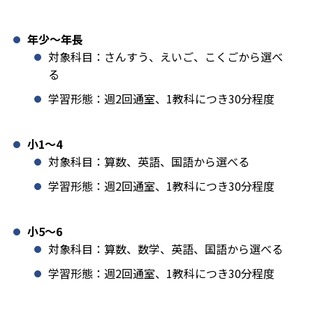
年少〜年長
対象科目：さんすう、えいご、こくごから選べ
る
学習形態：週2回通室、1教科につき30分程度
小1️〜4
対象科目：算数、英語、国語から選べる
学習形態：週2回通室、1教科につき30分程度
小5〜6
対象科目：算数、数学、英語、国語から選べる
学習形態：週2回通室、1教科につき30分程度