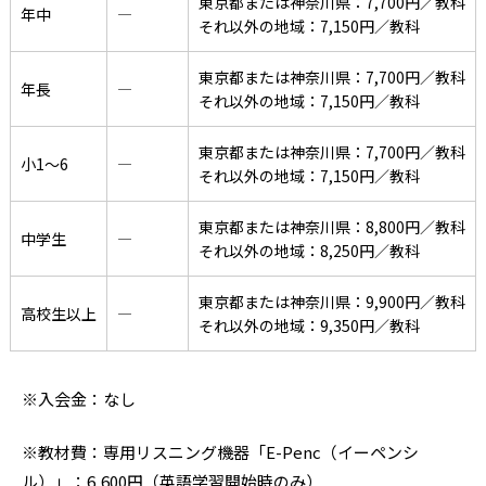
東京都または神奈川県：7,700円／教科
年中
―
それ以外の地域：7,150円／教科
東京都または神奈川県：7,700円／教科
年長
―
それ以外の地域：7,150円／教科
東京都または神奈川県：7,700円／教科
小1〜6
―
それ以外の地域：7,150円／教科
東京都または神奈川県：8,800円／教科
中学生
―
それ以外の地域：8,250円／教科
東京都または神奈川県：9,900円／教科
高校生以上
―
それ以外の地域：9,350円／教科
※入会金：なし
※教材費：専用リスニング機器「E-Penc（イーペンシ
ル）」：6,600円（英語学習開始時のみ）