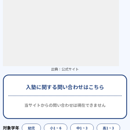
出典：
公式サイト
入塾に関する問い合わせはこちら
当サイトからの問い合わせは現在できません
幼児
小1 ~ 6
中1 ~ 3
高1 ~ 3