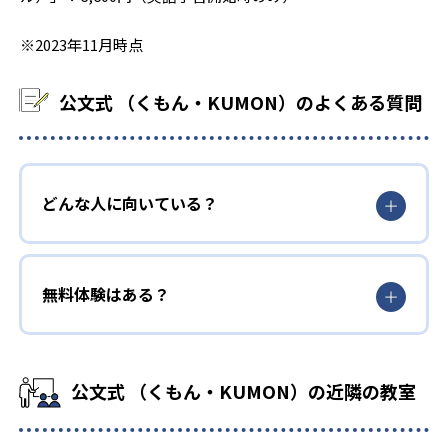
※2023年11月時点
公文式 （くもん・KUMON）のよくある質問
どんな人に向いている？
無料体験はある？
公文式 （くもん・KUMON）の近隣の教室