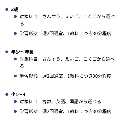
3歳
対象科目：さんすう、えいご、こくごから選べ
る
学習形態：週2回通室、1教科につき30分程度
年少〜年長
対象科目：さんすう、えいご、こくごから選べ
る
学習形態：週2回通室、1教科につき30分程度
小1️〜4
対象科目：算数、英語、国語から選べる
学習形態：週2回通室、1教科につき30分程度