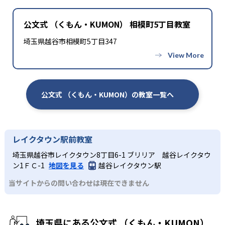
公文式 （くもん・KUMON） 相模町5丁目教室
埼玉県越谷市相模町5丁目347
公文式 （くもん・KUMON）の教室一覧へ
レイクタウン駅前教室
埼玉県越谷市レイクタウン8丁目6-1 ブリリア 越谷レイクタウ
ン1ＦＣ-1
地図を見る
越谷レイクタウン駅
当サイトからの問い合わせは現在できません
埼玉県にある公文式 （くもん・KUMON）