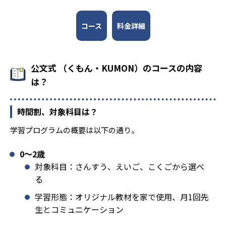
コース
料金詳細
公文式 （くもん・KUMON）のコースの内容
は？
時間割、対象科目は？
学習プログラムの概要は以下の通り。
0〜2歳
対象科目：さんすう、えいご、こくごから選べ
る
学習形態：オリジナル教材を家で使用、月1回先
生とコミュニケーション