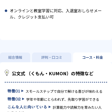
オンラインと教室学習に対応、入退室おしらせメー
ル、クレジット支払い可
総合情報
評判・口コミ
コース・料金
公文式 （くもん・KUMON）の特徴など
特徴
01
スモールステップで自分で解ける喜びが味わえる
特徴
02
学年や年齢にとらわれず、先取り学習ができる
こんな人に向いている
計算能力や読解力を育みたい人