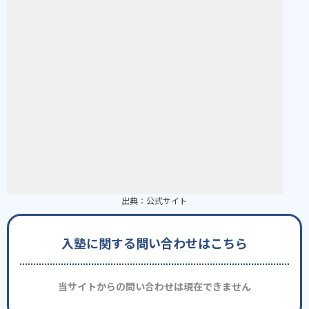
出典：
公式サイト
入塾に関する問い合わせはこちら
当サイトからの問い合わせは現在できません