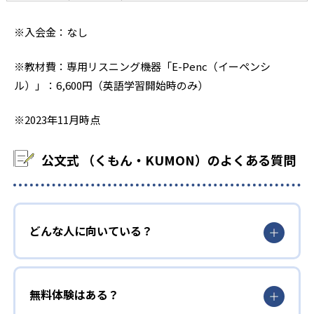
※入会金：なし
※教材費：専用リスニング機器「E-Penc（イーペンシ
ル）」：6,600円（英語学習開始時のみ）
※2023年11月時点
公文式 （くもん・KUMON）のよくある質問
どんな人に向いている？
無料体験はある？