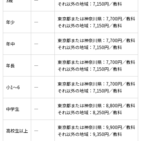
3歳
―
それ以外の地域：7,150円／教科
東京都または神奈川県：7,700円／教科
年少
―
それ以外の地域：7,150円／教科
東京都または神奈川県：7,700円／教科
年中
―
それ以外の地域：7,150円／教科
東京都または神奈川県：7,700円／教科
年長
―
それ以外の地域：7,150円／教科
東京都または神奈川県：7,700円／教科
小1〜6
―
それ以外の地域：7,150円／教科
東京都または神奈川県：8,800円／教科
中学生
―
それ以外の地域：8,250円／教科
東京都または神奈川県：9,900円／教科
高校生以上
―
それ以外の地域：9,350円／教科