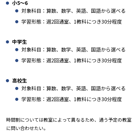
小5〜6
対象科目：算数、数学、英語、国語から選べる
学習形態：週2回通室、1教科につき30分程度
中学生
対象科目：算数、数学、英語、国語から選べる
学習形態：週2回通室、1教科につき30分程度
高校生
対象科目：算数、数学、英語、国語から選べる
学習形態：週2回通室、1教科につき30分程度
時間割については教室によって異なるため、通う予定の教室
に問い合わせたい。