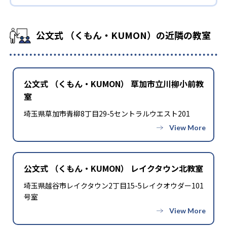
公文式 （くもん・KUMON）の近隣の教室
公文式 （くもん・KUMON） 草加市立川柳小前教
室
埼玉県草加市青柳8丁目29-5セントラルウエスト201
公文式 （くもん・KUMON） レイクタウン北教室
埼玉県越谷市レイクタウン2丁目15-5レイクオウダー101
号室