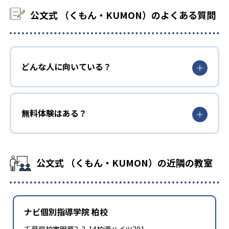
公文式 （くもん・KUMON）のよくある質問
どんな人に向いている？
無料体験はある？
公文式 （くもん・KUMON）の近隣の教室
ナビ個別指導学院 柏校