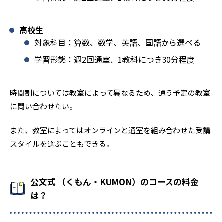
高校生
対象科目：算数、数学、英語、国語から選べる
学習形態：週2回通室、1教科につき30分程度
時間割については教室によって異なるため、通う予定の教室
に問い合わせたい。
また、教室によってはオンラインと通室を組み合わせた受講
スタイルを選ぶこともできる。
公文式 （くもん・KUMON）のコースの料金
は？