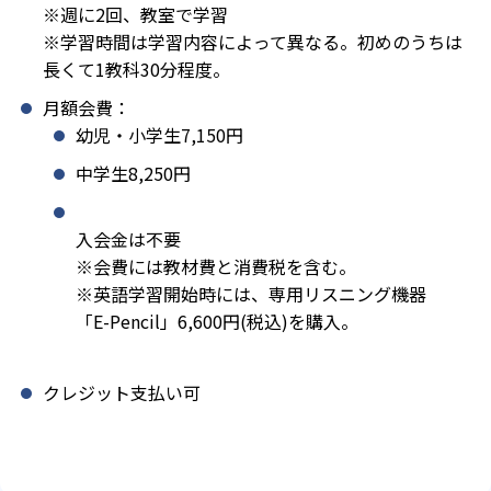
※週に2回、教室で学習
※学習時間は学習内容によって異なる。初めのうちは
長くて1教科30分程度。
月額会費：
幼児・小学生7,150円
中学生8,250円
入会金は不要
※会費には教材費と消費税を含む。
※英語学習開始時には、専用リスニング機器
「E-Pencil」6,600円(税込)を購入。
クレジット支払い可