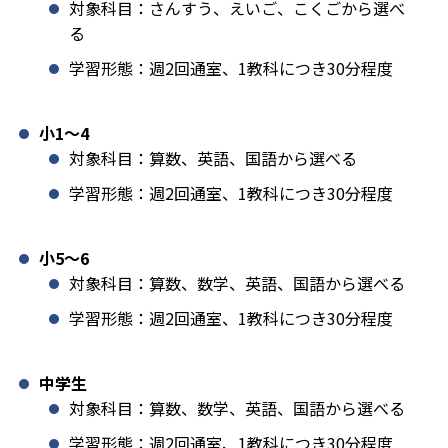
対象科目：さんすう、えいご、こくごから選べ
る
学習形態：週2回通室、1教科につき30分程度
小1️〜4
対象科目：算数、英語、国語から選べる
学習形態：週2回通室、1教科につき30分程度
小5〜6
対象科目：算数、数学、英語、国語から選べる
学習形態：週2回通室、1教科につき30分程度
中学生
対象科目：算数、数学、英語、国語から選べる
学習形態：週2回通室、1教科につき30分程度