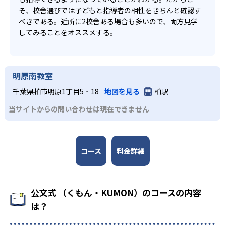
そ、校舎選びでは子どもと指導者の相性をきちんと確認す
べきである。近所に2校舎ある場合も多いので、両方見学
してみることをオススメする。
明原南教室
千葉県柏市明原1丁目5‐18
地図を見る
柏駅
当サイトからの問い合わせは現在できません
コース
料金詳細
公文式 （くもん・KUMON）のコースの内容
は？