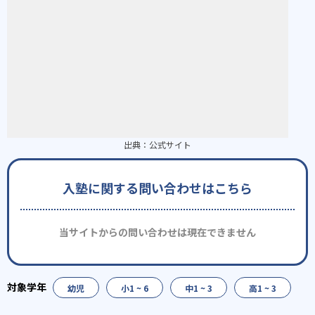
出典：
公式サイト
入塾に関する問い合わせはこちら
当サイトからの問い合わせは現在できません
幼児
小1 ~ 6
中1 ~ 3
高1 ~ 3