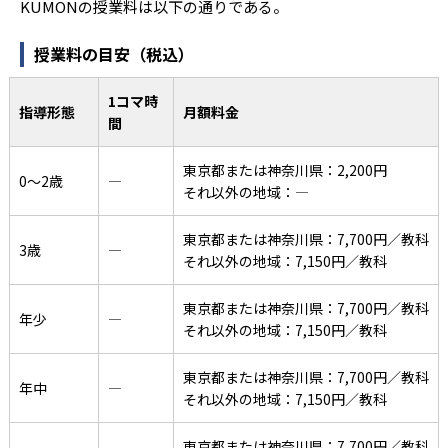
KUMONの授業料は以下の通りである。
授業料の目安（税込）
1コマ時
指導形態
月額料金
間
東京都または神奈川県：2,200円
0〜2歳
―
それ以外の地域：―
東京都または神奈川県：7,700円／教科
3歳
―
それ以外の地域：7,150円／教科
東京都または神奈川県：7,700円／教科
年少
―
それ以外の地域：7,150円／教科
東京都または神奈川県：7,700円／教科
年中
―
それ以外の地域：7,150円／教科
東京都または神奈川県：7,700円／教科