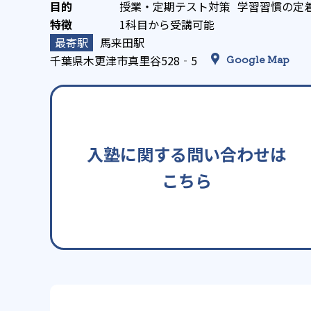
授業・定期テスト対策
学習習慣の定
1科目から受講可能
馬来田駅
千葉県木更津市真里谷528‐5
Google Map
入塾に関する問い合わせは
こちら