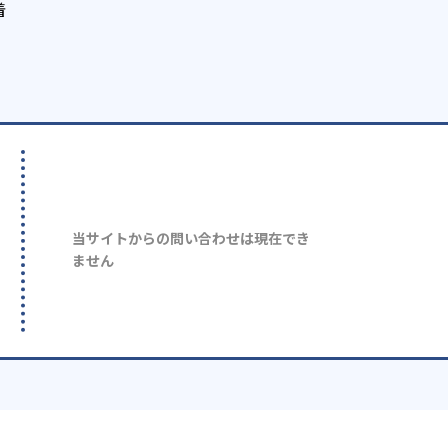
着
当サイトからの問い合わせは現在でき
ません