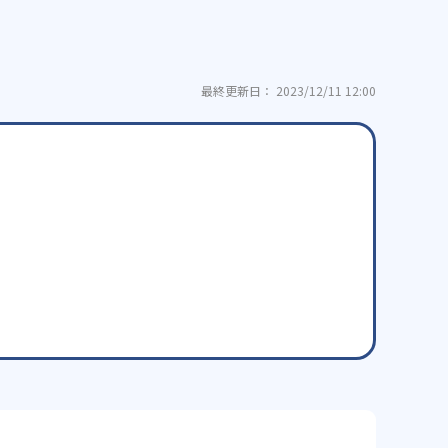
最終更新日： 2023/12/11 12:00