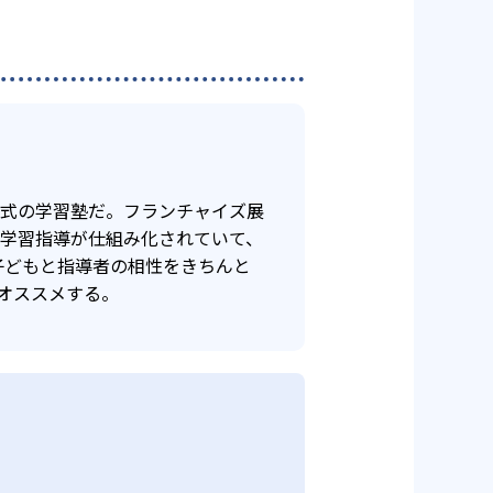
年式の学習塾だ。フランチャイズ展
け学習指導が仕組み化されていて、
子どもと指導者の相性をきちんと
オススメする。