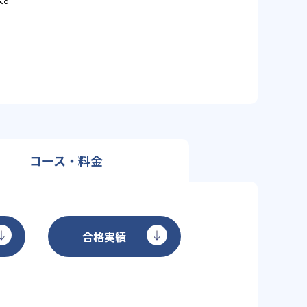
コース・料金
合格実績