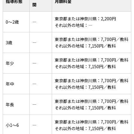
指導形態
月額料金
間
東京都または神奈川県：2,200円
0〜2歳
―
それ以外の地域：―
東京都または神奈川県：7,700円／教科
3歳
―
それ以外の地域：7,150円／教科
東京都または神奈川県：7,700円／教科
年少
―
それ以外の地域：7,150円／教科
東京都または神奈川県：7,700円／教科
年中
―
それ以外の地域：7,150円／教科
東京都または神奈川県：7,700円／教科
年長
―
それ以外の地域：7,150円／教科
東京都または神奈川県：7,700円／教科
小1〜6
―
それ以外の地域：7,150円／教科