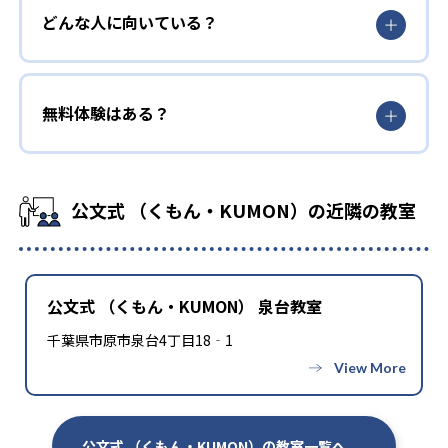
どんな人に向いている？
無料体験はある？
公文式 （くもん・KUMON）の近隣の教室
公文式 （くもん・KUMON） 泉台教室
千葉県市原市泉台4丁目18‐1
公文式 （くもん・KUMON）の教室一覧へ