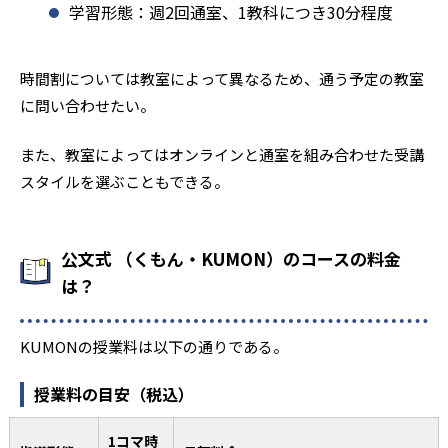
学習形態：週2回通室、1教科につき30分程度
時間割については教室によって異なるため、通う予定の教室
に問い合わせたい。
また、教室によってはオンラインと通室を組み合わせた受講
スタイルを選ぶこともできる。
公文式 （くもん・KUMON）のコースの料金
は？
KUMONの授業料は以下の通りである。
授業料の目安（税込）
1コマ時