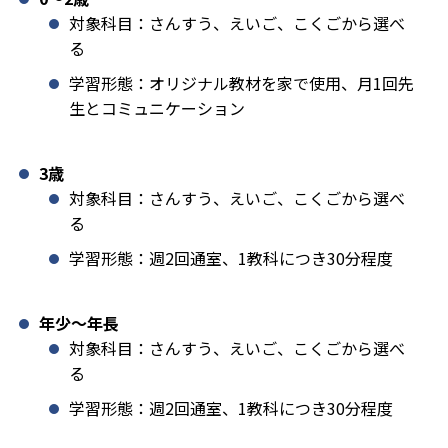
対象科目：さんすう、えいご、こくごから選べ
る
学習形態：オリジナル教材を家で使用、月1回先
生とコミュニケーション
3歳
対象科目：さんすう、えいご、こくごから選べ
る
学習形態：週2回通室、1教科につき30分程度
年少〜年長
対象科目：さんすう、えいご、こくごから選べ
る
学習形態：週2回通室、1教科につき30分程度