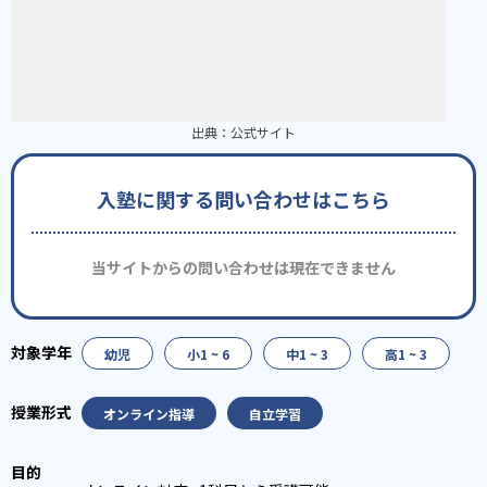
出典：
公式サイト
入塾に関する問い合わせはこちら
当サイトからの問い合わせは現在できません
幼児
小1 ~ 6
中1 ~ 3
高1 ~ 3
オンライン指導
自立学習