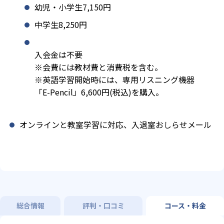
幼児・小学生7,150円
中学生8,250円
入会金は不要
※会費には教材費と消費税を含む。
※英語学習開始時には、専用リスニング機器
「E-Pencil」6,600円(税込)を購入。
オンラインと教室学習に対応、入退室おしらせメール
総合情報
評判・口コミ
コース・料金