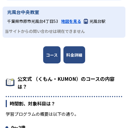
光風台中央教室
千葉県市原市光風台4丁目53
地図を見る
光風台駅
当サイトからの問い合わせは現在できません
コース
料金詳細
公文式 （くもん・KUMON）のコースの内容
は？
時間割、対象科目は？
学習プログラムの概要は以下の通り。
0〜2歳