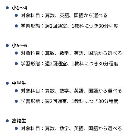
小1️〜4
対象科目：算数、英語、国語から選べる
学習形態：週2回通室、1教科につき30分程度
小5〜6
対象科目：算数、数学、英語、国語から選べる
学習形態：週2回通室、1教科につき30分程度
中学生
対象科目：算数、数学、英語、国語から選べる
学習形態：週2回通室、1教科につき30分程度
高校生
対象科目：算数、数学、英語、国語から選べる