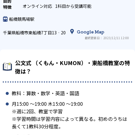
オンライン対応
1科目から受講可能
船橋競馬場駅
Google Map
千葉県船橋市東船橋7丁目13‐20
最終更新日： 2023/12/11 12:00
公文式 （くもん・KUMON）・東船橋教室の特
徴は？
教科：算数・数学・英語・国語
月15:00 〜19:00 木15:00 〜19:00
※週に2回、教室で学習
※学習時間は学習内容によって異なる。初めのうちは
長くて1教科30分程度。