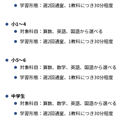
学習形態：週2回通室、1教科につき30分程度
小1️〜4
対象科目：算数、英語、国語から選べる
学習形態：週2回通室、1教科につき30分程度
小5〜6
対象科目：算数、数学、英語、国語から選べる
学習形態：週2回通室、1教科につき30分程度
中学生
対象科目：算数、数学、英語、国語から選べる
学習形態：週2回通室、1教科につき30分程度