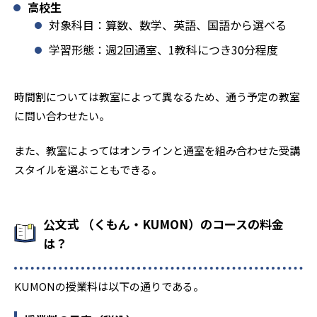
高校生
対象科目：算数、数学、英語、国語から選べる
学習形態：週2回通室、1教科につき30分程度
時間割については教室によって異なるため、通う予定の教室
に問い合わせたい。
また、教室によってはオンラインと通室を組み合わせた受講
スタイルを選ぶこともできる。
公文式 （くもん・KUMON）のコースの料金
は？
KUMONの授業料は以下の通りである。