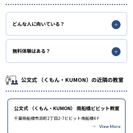
どんな人に向いている？
無料体験はある？
公文式 （くもん・KUMON）の近隣の教室
公文式 （くもん・KUMON） 南船橋ビビット教室
千葉県船橋市浜町2丁目2-7ビビット南船橋4Ｆ