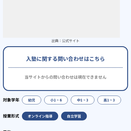
出典：
公式サイト
入塾に関する問い合わせはこちら
当サイトからの問い合わせは現在できません
幼児
小1 ~ 6
中1 ~ 3
高1 ~ 3
オンライン指導
自立学習