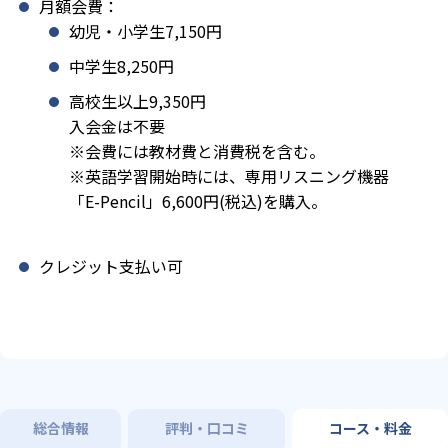
月額会費：
幼児・小学生7,150円
中学生8,250円
高校生以上9,350円
入会金は不要
※会費には教材費と消費税を含む。
※英語学習開始時には、専用リスニング機器
「E-Pencil」6,600円(税込)を購入。
クレジット支払い可
総合情報
評判・口コミ
コース・料金