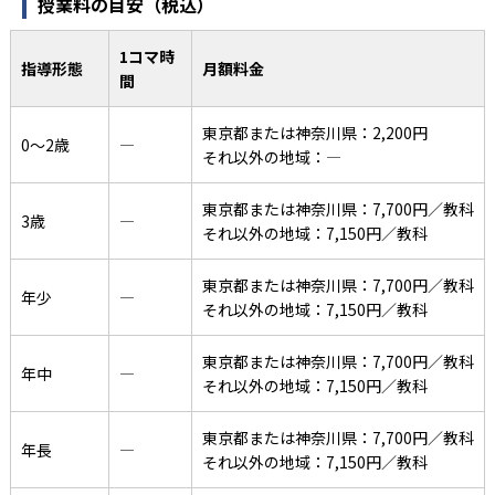
授業料の目安（税込）
1コマ時
指導形態
月額料金
間
東京都または神奈川県：2,200円
0〜2歳
―
それ以外の地域：―
東京都または神奈川県：7,700円／教科
3歳
―
それ以外の地域：7,150円／教科
東京都または神奈川県：7,700円／教科
年少
―
それ以外の地域：7,150円／教科
東京都または神奈川県：7,700円／教科
年中
―
それ以外の地域：7,150円／教科
東京都または神奈川県：7,700円／教科
年長
―
それ以外の地域：7,150円／教科