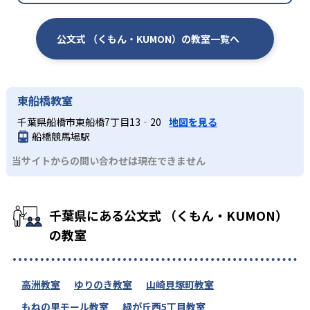
公文式 （くもん・KUMON）の教室一覧へ
東船橋教室
千葉県船橋市東船橋7丁目13‐20
地図を見る
船橋競馬場駅
当サイトからの問い合わせは現在できません
千葉県にある公文式 （くもん・KUMON）
の教室
高洲教室
ゆりのき教室
山崎貝塚町教室
もねの里モール教室
緑が丘西5丁目教室