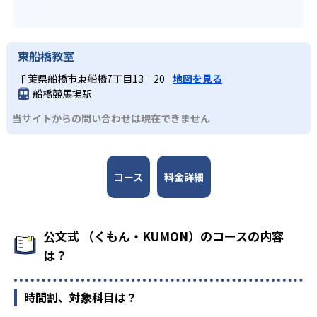
東船橋教室
千葉県船橋市東船橋7丁目13‐20
地図を見る
船橋競馬場駅
当サイトからの問い合わせは現在できません
コース
料金詳細
公文式 （くもん・KUMON）のコースの内容
は？
時間割、対象科目は？