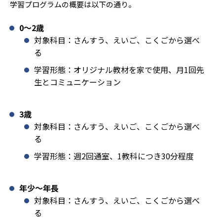
学習プログラムの概要は以下の通り。
0〜2歳
対象科目：さんすう、えいご、こくごから選べ
る
学習形態：オリジナル教材を家で使用、月1回先
生とコミュニケーション
3歳
対象科目：さんすう、えいご、こくごから選べ
る
学習形態：週2回通室、1教科につき30分程度
年少〜年長
対象科目：さんすう、えいご、こくごから選べ
る