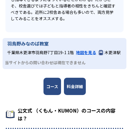
そ、校舎選びでは子どもと指導者の相性をきちんと確認す
べきである。近所に2校舎ある場合も多いので、両方見学
してみることをオススメする。
羽鳥野みなのば教室
千葉県木更津市羽鳥野7丁目19-1 1階
地図を見る
木更津駅
当サイトからの問い合わせは現在できません
コース
料金詳細
公文式 （くもん・KUMON）のコースの内容
は？