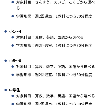
対象科目：さんすう、えいご、こくごから選べ
る
学習形態：週2回通室、1教科につき30分程度
小1️〜4
対象科目：算数、英語、国語から選べる
学習形態：週2回通室、1教科につき30分程度
小5〜6
対象科目：算数、数学、英語、国語から選べる
学習形態：週2回通室、1教科につき30分程度
中学生
対象科目：算数、数学、英語、国語から選べる
学習形態：週2回通室、1教科につき30分程度