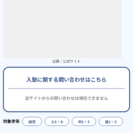
出典：
公式サイト
入塾に関する問い合わせはこちら
当サイトからの問い合わせは現在できません
幼児
小1 ~ 6
中1 ~ 3
高1 ~ 3