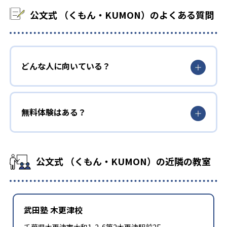
公文式 （くもん・KUMON）のよくある質問
どんな人に向いている？
無料体験はある？
公文式 （くもん・KUMON）の近隣の教室
武田塾 木更津校