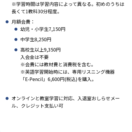
※学習時間は学習内容によって異なる。初めのうちは
長くて1教科30分程度。
月額会費：
幼児・小学生7,150円
中学生8,250円
高校生以上9,350円
入会金は不要
※会費には教材費と消費税を含む。
※英語学習開始時には、専用リスニング機器
「E-Pencil」6,600円(税込)を購入。
オンラインと教室学習に対応、入退室おしらせメー
ル、クレジット支払い可