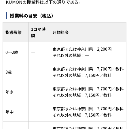
KUMONの授業料は以下の通りである。
授業料の目安（税込）
1コマ時
指導形態
月額料金
間
東京都または神奈川県：2,200円
0〜2歳
―
それ以外の地域：―
東京都または神奈川県：7,700円／教科
3歳
―
それ以外の地域：7,150円／教科
東京都または神奈川県：7,700円／教科
年少
―
それ以外の地域：7,150円／教科
東京都または神奈川県：7,700円／教科
年中
―
それ以外の地域：7,150円／教科
東京都または神奈川県：7,700円／教科