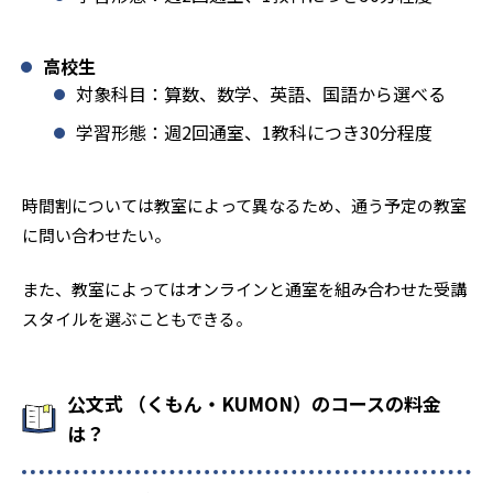
高校生
対象科目：算数、数学、英語、国語から選べる
学習形態：週2回通室、1教科につき30分程度
時間割については教室によって異なるため、通う予定の教室
に問い合わせたい。
また、教室によってはオンラインと通室を組み合わせた受講
スタイルを選ぶこともできる。
公文式 （くもん・KUMON）のコースの料金
は？