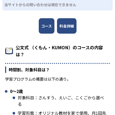
当サイトからの問い合わせは現在できません
コース
料金詳細
公文式 （くもん・KUMON）のコースの内容
は？
時間割、対象科目は？
学習プログラムの概要は以下の通り。
0〜2歳
対象科目：さんすう、えいご、こくごから選べ
る
学習形態：オリジナル教材を家で使用、月1回先