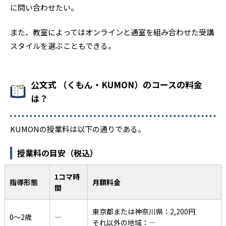
に問い合わせたい。
また、教室によってはオンラインと通室を組み合わせた受講
スタイルを選ぶこともできる。
公文式 （くもん・KUMON）のコースの料金
は？
KUMONの授業料は以下の通りである。
授業料の目安（税込）
1コマ時
指導形態
月額料金
間
東京都または神奈川県：2,200円
0〜2歳
―
それ以外の地域：―