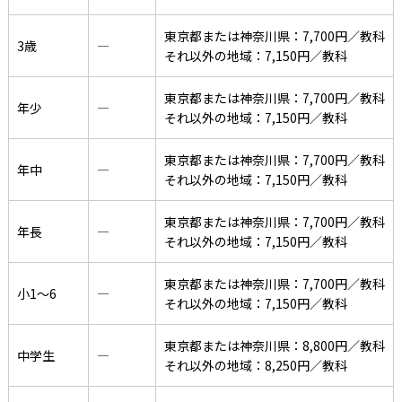
東京都または神奈川県：7,700円／教科
3歳
―
それ以外の地域：7,150円／教科
東京都または神奈川県：7,700円／教科
年少
―
それ以外の地域：7,150円／教科
東京都または神奈川県：7,700円／教科
年中
―
それ以外の地域：7,150円／教科
東京都または神奈川県：7,700円／教科
年長
―
それ以外の地域：7,150円／教科
東京都または神奈川県：7,700円／教科
小1〜6
―
それ以外の地域：7,150円／教科
東京都または神奈川県：8,800円／教科
中学生
―
それ以外の地域：8,250円／教科