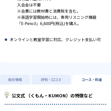
入会金は不要
※会費には教材費と消費税を含む。
※英語学習開始時には、専用リスニング機器
「E-Pencil」6,600円(税込)を購入。
オンラインと教室学習に対応、クレジット支払い可
総合情報
評判・口コミ
コース・料金
公文式 （くもん・KUMON）の特徴など