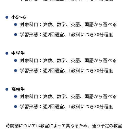
小5〜6
対象科目：算数、数学、英語、国語から選べる
学習形態：週2回通室、1教科につき30分程度
中学生
対象科目：算数、数学、英語、国語から選べる
学習形態：週2回通室、1教科につき30分程度
高校生
対象科目：算数、数学、英語、国語から選べる
学習形態：週2回通室、1教科につき30分程度
時間割については教室によって異なるため、通う予定の教室