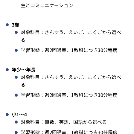
生とコミュニケーション
3歳
対象科目：さんすう、えいご、こくごから選べ
る
学習形態：週2回通室、1教科につき30分程度
年少〜年長
対象科目：さんすう、えいご、こくごから選べ
る
学習形態：週2回通室、1教科につき30分程度
小1️〜4
対象科目：算数、英語、国語から選べる
学習形態：週2回通室、1教科につき30分程度