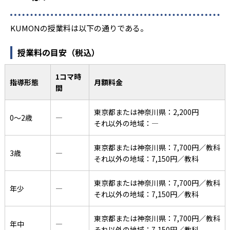
KUMONの授業料は以下の通りである。
授業料の目安（税込）
1コマ時
指導形態
月額料金
間
東京都または神奈川県：2,200円
0〜2歳
―
それ以外の地域：―
東京都または神奈川県：7,700円／教科
3歳
―
それ以外の地域：7,150円／教科
東京都または神奈川県：7,700円／教科
年少
―
それ以外の地域：7,150円／教科
東京都または神奈川県：7,700円／教科
年中
―
それ以外の地域：7,150円／教科