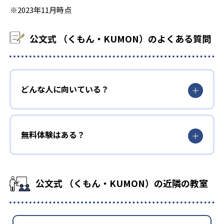
※2023年11月時点
公文式 （くもん・KUMON）のよくある質問
どんな人に向いている？
無料体験はある？
公文式 （くもん・KUMON）の近隣の教室