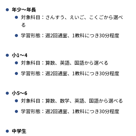
年少〜年長
対象科目：さんすう、えいご、こくごから選べ
る
学習形態：週2回通室、1教科につき30分程度
小1️〜4
対象科目：算数、英語、国語から選べる
学習形態：週2回通室、1教科につき30分程度
小5〜6
対象科目：算数、数学、英語、国語から選べる
学習形態：週2回通室、1教科につき30分程度
中学生