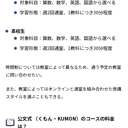
対象科目：算数、数学、英語、国語から選べる
学習形態：週2回通室、1教科につき30分程度
高校生
対象科目：算数、数学、英語、国語から選べる
学習形態：週2回通室、1教科につき30分程度
時間割については教室によって異なるため、通う予定の教室
に問い合わせたい。
また、教室によってはオンラインと通室を組み合わせた受講
スタイルを選ぶこともできる。
公文式 （くもん・KUMON）のコースの料金
は？