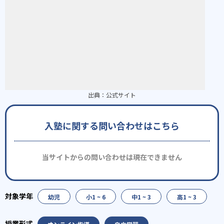
出典：
公式サイト
入塾に関する問い合わせはこちら
当サイトからの問い合わせは現在できません
幼児
小1 ~ 6
中1 ~ 3
高1 ~ 3