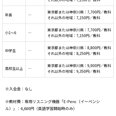
東京都または神奈川県：7,700円／教科
年長
―
それ以外の地域：7,150円／教科
東京都または神奈川県：7,700円／教科
小1〜6
―
それ以外の地域：7,150円／教科
東京都または神奈川県：8,800円／教科
中学生
―
それ以外の地域：8,250円／教科
東京都または神奈川県：9,900円／教科
高校生以上
―
それ以外の地域：9,350円／教科
※入会金：なし
※教材費：専用リスニング機器「E-Penc（イーペンシ
ル）」：6,600円（英語学習開始時のみ）