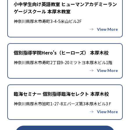
小中学生向け英語教室 ヒューマンアカデミーラン
ゲージスクール 本厚木教室
神奈川県厚木市寿町3-4-5米山ビル2F
個別指導学院Hero’s（ヒーローズ） 本厚木校
神奈川県厚木市寿町2丁目9-20ミツトヨ本厚木ビル1階
臨海セミナー 個別指導臨海セレクト 本厚木校
神奈川県厚木市旭町1-27-8エバーズ第3本厚木ビル3Ｆ