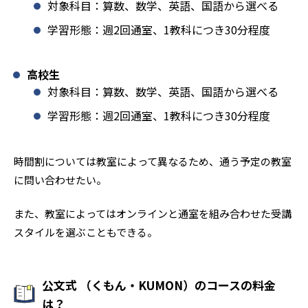
対象科目：算数、数学、英語、国語から選べる
学習形態：週2回通室、1教科につき30分程度
高校生
対象科目：算数、数学、英語、国語から選べる
学習形態：週2回通室、1教科につき30分程度
時間割については教室によって異なるため、通う予定の教室
に問い合わせたい。
また、教室によってはオンラインと通室を組み合わせた受講
スタイルを選ぶこともできる。
公文式 （くもん・KUMON）のコースの料金
は？