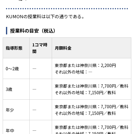
KUMONの授業料は以下の通りである。
授業料の目安（税込）
1コマ時
指導形態
月額料金
間
東京都または神奈川県：2,200円
0〜2歳
―
それ以外の地域：―
東京都または神奈川県：7,700円／教科
3歳
―
それ以外の地域：7,150円／教科
東京都または神奈川県：7,700円／教科
年少
―
それ以外の地域：7,150円／教科
東京都または神奈川県：7,700円／教科
年中
―
それ以外の地域：7,150円／教科