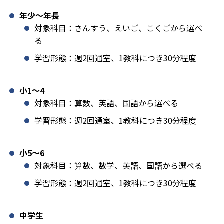
年少〜年長
対象科目：さんすう、えいご、こくごから選べ
る
学習形態：週2回通室、1教科につき30分程度
小1️〜4
対象科目：算数、英語、国語から選べる
学習形態：週2回通室、1教科につき30分程度
小5〜6
対象科目：算数、数学、英語、国語から選べる
学習形態：週2回通室、1教科につき30分程度
中学生