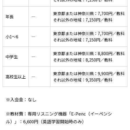
東京都または神奈川県：7,700円／教科
年長
―
それ以外の地域：7,150円／教科
東京都または神奈川県：7,700円／教科
小1〜6
―
それ以外の地域：7,150円／教科
東京都または神奈川県：8,800円／教科
中学生
―
それ以外の地域：8,250円／教科
東京都または神奈川県：9,900円／教科
高校生以上
―
それ以外の地域：9,350円／教科
※入会金：なし
※教材費：専用リスニング機器「E-Penc（イーペンシ
ル）」：6,600円（英語学習開始時のみ）