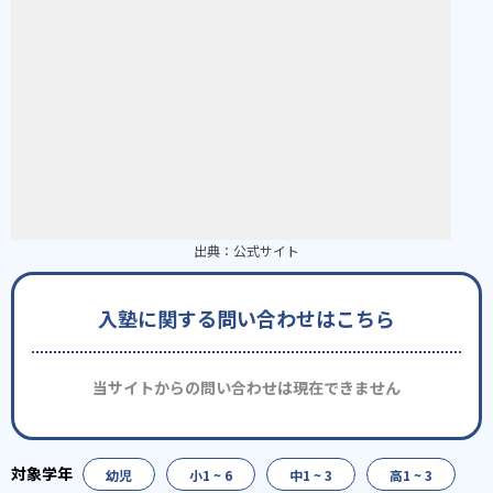
出典：
公式サイト
入塾に関する問い合わせはこちら
当サイトからの問い合わせは現在できません
幼児
小1 ~ 6
中1 ~ 3
高1 ~ 3