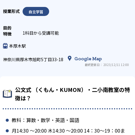
自立学習
1科目から受講可能
本厚木駅
Google Map
神奈川県厚木市旭町5丁目33-18
最終更新日： 2023/12/11 12:00
公文式 （くもん・KUMON）・二小南教室の特
徴は？
教科：算数・数学・英語・国語
月14:30 〜20:00 木14:30 〜20:00 14：30～19：00ま