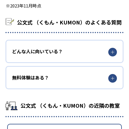
※2023年11月時点
公文式 （くもん・KUMON）のよくある質問
どんな人に向いている？
無料体験はある？
公文式 （くもん・KUMON）の近隣の教室