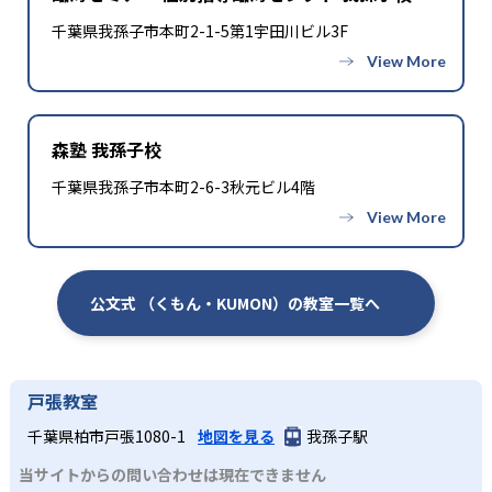
千葉県我孫子市本町2-1-5第1宇田川ビル3F
森塾 我孫子校
千葉県我孫子市本町2-6-3秋元ビル4階
公文式 （くもん・KUMON）の教室一覧へ
戸張教室
千葉県柏市戸張1080-1
地図を見る
我孫子駅
当サイトからの問い合わせは現在できません