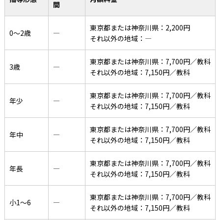
間
東京都または神奈川県：2,200円
0〜2歳
―
それ以外の地域：―
東京都または神奈川県：7,700円／教科
3歳
―
それ以外の地域：7,150円／教科
東京都または神奈川県：7,700円／教科
年少
―
それ以外の地域：7,150円／教科
東京都または神奈川県：7,700円／教科
年中
―
それ以外の地域：7,150円／教科
東京都または神奈川県：7,700円／教科
年長
―
それ以外の地域：7,150円／教科
東京都または神奈川県：7,700円／教科
小1〜6
―
それ以外の地域：7,150円／教科