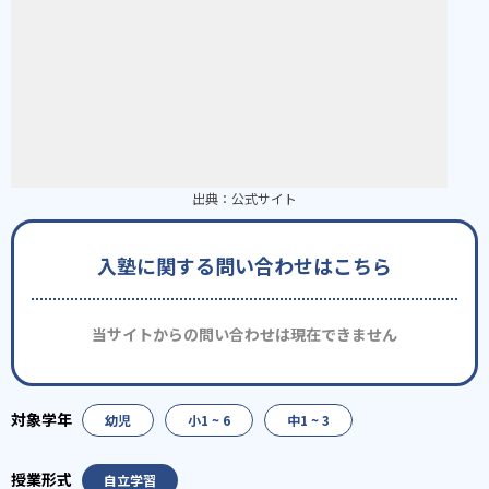
出典：
公式サイト
入塾に関する問い合わせはこちら
当サイトからの問い合わせは現在できません
幼児
小1 ~ 6
中1 ~ 3
自立学習