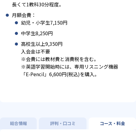
長くて1教科30分程度。
月額会費：
幼児・小学生7,150円
中学生8,250円
高校生以上9,350円
入会金は不要
※会費には教材費と消費税を含む。
※英語学習開始時には、専用リスニング機器
「E-Pencil」6,600円(税込)を購入。
総合情報
評判・口コミ
コース・料金