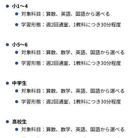
小1️〜4
対象科目：算数、英語、国語から選べる
学習形態：週2回通室、1教科につき30分程度
小5〜6
対象科目：算数、数学、英語、国語から選べる
学習形態：週2回通室、1教科につき30分程度
中学生
対象科目：算数、数学、英語、国語から選べる
学習形態：週2回通室、1教科につき30分程度
高校生
対象科目：算数、数学、英語、国語から選べる