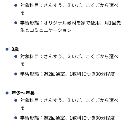
対象科目：さんすう、えいご、こくごから選べ
る
学習形態：オリジナル教材を家で使用、月1回先
生とコミュニケーション
3歳
対象科目：さんすう、えいご、こくごから選べ
る
学習形態：週2回通室、1教科につき30分程度
年少〜年長
対象科目：さんすう、えいご、こくごから選べ
る
学習形態：週2回通室、1教科につき30分程度