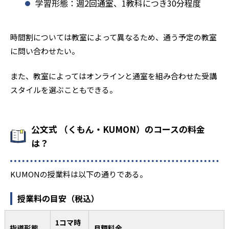
学習形態：週2回通室、1教科につき30分程度
時間割については教室によって異なるため、通う予定の教室
に問い合わせたい。
また、教室によってはオンラインと通室を組み合わせた受講
スタイルを選ぶこともできる。
公文式 （くもん・KUMON）のコースの料金
は？
KUMONの授業料は以下の通りである。
授業料の目安（税込）
1コマ時
指導形態
月額料金