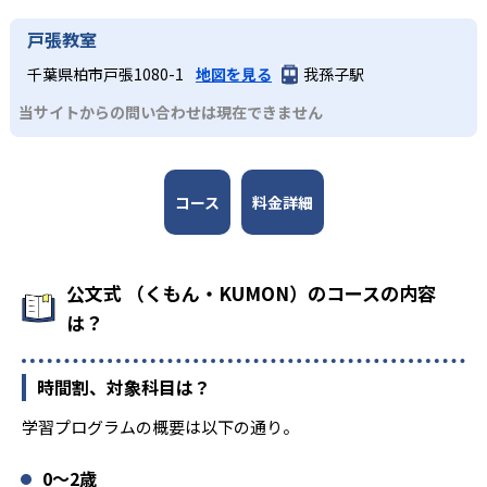
戸張教室
千葉県柏市戸張1080-1
地図を見る
我孫子駅
当サイトからの問い合わせは現在できません
コース
料金詳細
公文式 （くもん・KUMON）のコースの内容
は？
時間割、対象科目は？
学習プログラムの概要は以下の通り。
0〜2歳