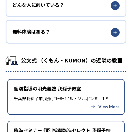
どんな人に向いている？
無料体験はある？
公文式 （くもん・KUMON）の近隣の教室
個別指導の明光義塾 我孫子教室
千葉県我孫子市我孫子1−8−17ル・ソルボンヌ 1Ｆ
臨海セミナー 個別指導臨海セレクト 我孫子校