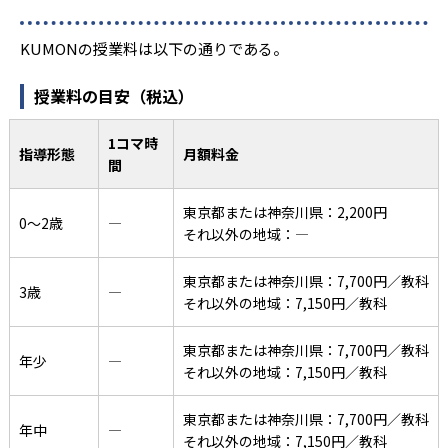
KUMONの授業料は以下の通りである。
授業料の目安（税込）
1コマ時
指導形態
月額料金
間
東京都または神奈川県：2,200円
0〜2歳
―
それ以外の地域：―
東京都または神奈川県：7,700円／教科
3歳
―
それ以外の地域：7,150円／教科
東京都または神奈川県：7,700円／教科
年少
―
それ以外の地域：7,150円／教科
東京都または神奈川県：7,700円／教科
年中
―
それ以外の地域：7,150円／教科