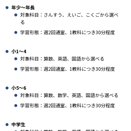
年少〜年長
対象科目：さんすう、えいご、こくごから選べ
る
学習形態：週2回通室、1教科につき30分程度
小1️〜4
対象科目：算数、英語、国語から選べる
学習形態：週2回通室、1教科につき30分程度
小5〜6
対象科目：算数、数学、英語、国語から選べる
学習形態：週2回通室、1教科につき30分程度
中学生