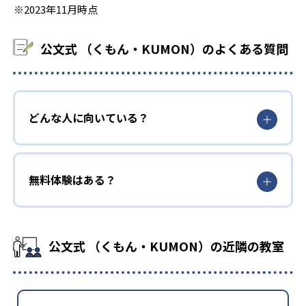
※2023年11月時点
公文式 （くもん・KUMON）のよくある質問
どんな人に向いている？
無料体験はある？
公文式 （くもん・KUMON）の近隣の教室