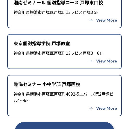
湘南ゼミナール 個別指導コース 戸塚東口校
神奈川県横浜市戸塚区戸塚町13ラピス戸塚3 5F
東京個別指導学院 戸塚教室
神奈川県横浜市戸塚区戸塚町13ラピス戸塚3 6Ｆ
臨海セミナー 小中学部 戸塚西校
神奈川県横浜市戸塚区戸塚町4092-5エバーズ第2戸塚ビ
ル4〜6F