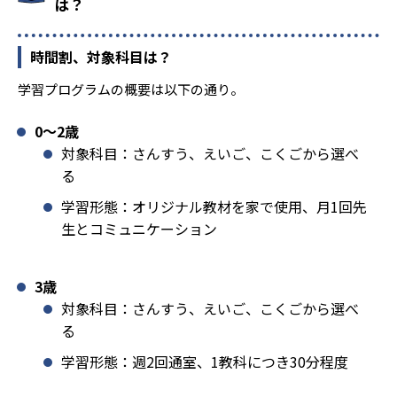
は？
時間割、対象科目は？
学習プログラムの概要は以下の通り。
0〜2歳
対象科目：さんすう、えいご、こくごから選べ
る
学習形態：オリジナル教材を家で使用、月1回先
生とコミュニケーション
3歳
対象科目：さんすう、えいご、こくごから選べ
る
学習形態：週2回通室、1教科につき30分程度