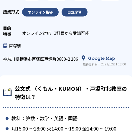
オンライン指導
自立学習
オンライン対応
1科目から受講可能
戸塚駅
Google Map
神奈川県横浜市戸塚区戸塚町3680-2 106
最終更新日： 2023/12/11 12:00
公文式 （くもん・KUMON）・戸塚町北教室の
特徴は？
教科：算数・数学・英語・国語
月15:00 〜18:00 火14:00 〜19:00 金14:00 〜19:00