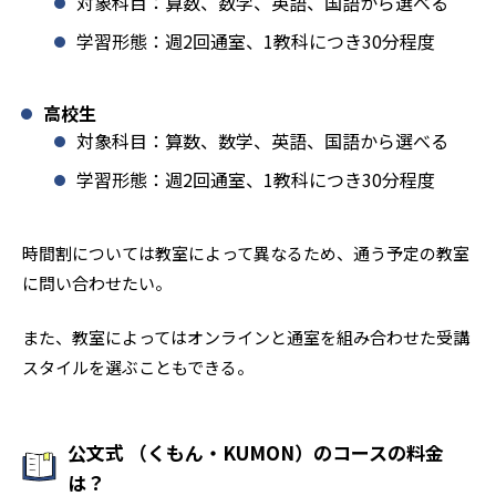
対象科目：算数、数学、英語、国語から選べる
学習形態：週2回通室、1教科につき30分程度
高校生
対象科目：算数、数学、英語、国語から選べる
学習形態：週2回通室、1教科につき30分程度
時間割については教室によって異なるため、通う予定の教室
に問い合わせたい。
また、教室によってはオンラインと通室を組み合わせた受講
スタイルを選ぶこともできる。
公文式 （くもん・KUMON）のコースの料金
は？