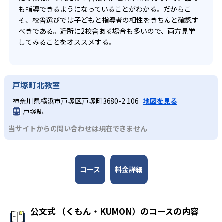
も指導できるようになっていることがわかる。だからこ
そ、校舎選びでは子どもと指導者の相性をきちんと確認す
べきである。近所に2校舎ある場合も多いので、両方見学
してみることをオススメする。
戸塚町北教室
神奈川県横浜市戸塚区戸塚町3680-2 106
地図を見る
戸塚駅
当サイトからの問い合わせは現在できません
コース
料金詳細
公文式 （くもん・KUMON）のコースの内容