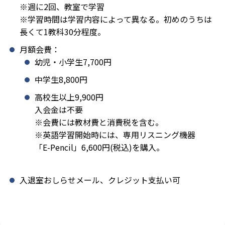
※週に2回、教室で学習
※学習時間は学習内容によって異なる。初めのうちは
長くて1教科30分程度。
月額会費：
幼児・小学生7,700円
中学生8,800円
高校生以上9,900円
入会金は不要
※会費には教材費と消費税を含む。
※英語学習開始時には、専用リスニング機器
「E-Pencil」6,600円(税込)を購入。
入退室おしらせメール、クレジット支払い可