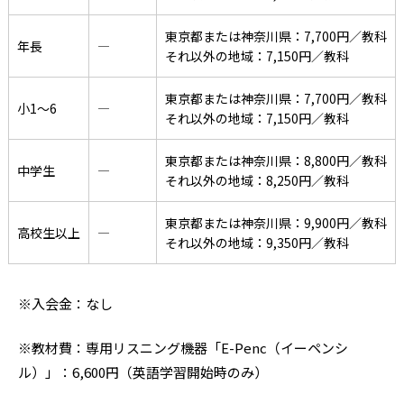
東京都または神奈川県：7,700円／教科
年長
―
それ以外の地域：7,150円／教科
東京都または神奈川県：7,700円／教科
小1〜6
―
それ以外の地域：7,150円／教科
東京都または神奈川県：8,800円／教科
中学生
―
それ以外の地域：8,250円／教科
東京都または神奈川県：9,900円／教科
高校生以上
―
それ以外の地域：9,350円／教科
※入会金：なし
※教材費：専用リスニング機器「E-Penc（イーペンシ
ル）」：6,600円（英語学習開始時のみ）