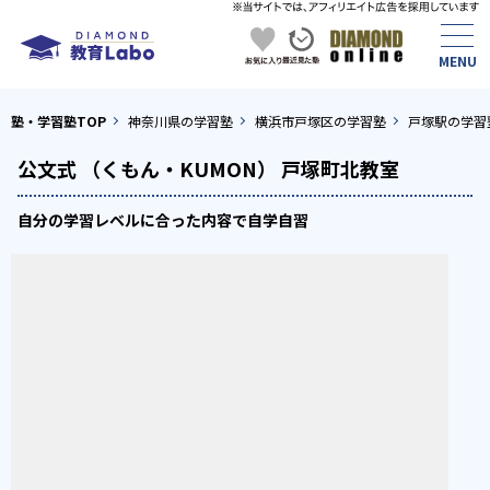
塾・学習塾TOP
神奈川県の学習塾
横浜市戸塚区の学習塾
戸塚駅の学習
公文式 （くもん・KUMON） 戸塚町北教室
自分の学習レベルに合った内容で自学自習