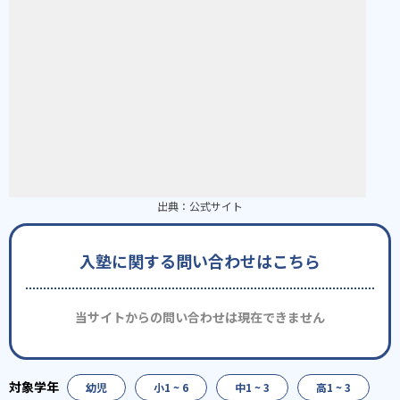
出典：
公式サイト
入塾に関する問い合わせはこちら
当サイトからの問い合わせは現在できません
幼児
小1 ~ 6
中1 ~ 3
高1 ~ 3