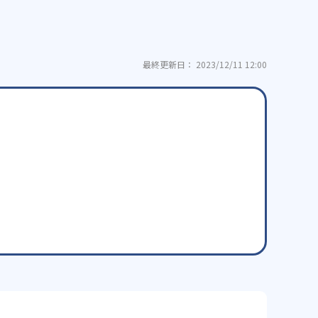
最終更新日： 2023/12/11 12:00