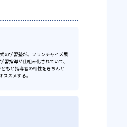
年式の学習塾だ。フランチャイズ展
け学習指導が仕組み化されていて、
子どもと指導者の相性をきちんと
オススメする。