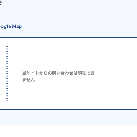
着
ogle Map
当サイトからの問い合わせは現在でき
ません