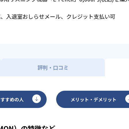
応、入退室おしらせメール、クレジット支払い可
評判・口コミ
おすすめの人
メリット・デメリット
MON）の特徴など