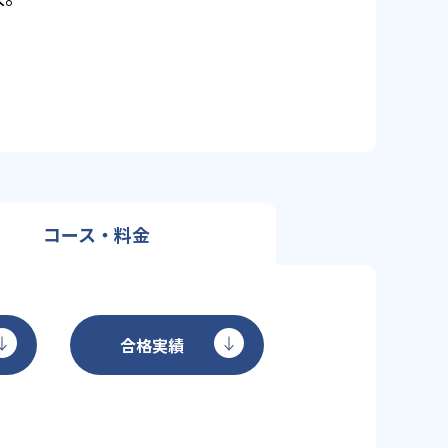
コース・料金
合格実績