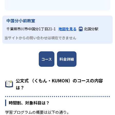
中国分小前教室
千葉県市川市中国分1丁目21-1
地図を見る
北国分駅
当サイトからの問い合わせは現在できません
コース
料金詳細
公文式 （くもん・KUMON）のコースの内容
は？
時間割、対象科目は？
学習プログラムの概要は以下の通り。