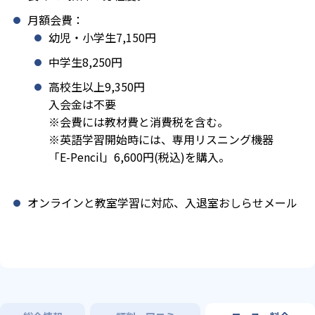
月額会費：
幼児・小学生7,150円
中学生8,250円
高校生以上9,350円
入会金は不要
※会費には教材費と消費税を含む。
※英語学習開始時には、専用リスニング機器
「E-Pencil」6,600円(税込)を購入。
オンラインと教室学習に対応、入退室おしらせメール