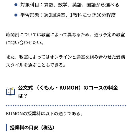
対象科目：算数、数学、英語、国語から選べる
学習形態：週2回通室、1教科につき30分程度
時間割については教室によって異なるため、通う予定の教室
に問い合わせたい。
また、教室によってはオンラインと通室を組み合わせた受講
スタイルを選ぶこともできる。
公文式 （くもん・KUMON）のコースの料金
は？
KUMONの授業料は以下の通りである。
授業料の目安（税込）