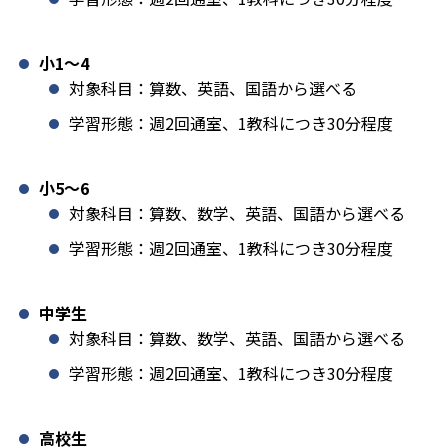
小1️〜4
対象科目：算数、英語、国語から選べる
学習形態：週2回通室、1教科につき30分程度
小5〜6
対象科目：算数、数学、英語、国語から選べる
学習形態：週2回通室、1教科につき30分程度
中学生
対象科目：算数、数学、英語、国語から選べる
学習形態：週2回通室、1教科につき30分程度
高校生