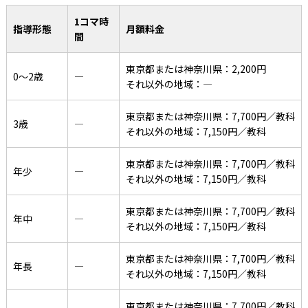
1コマ時
指導形態
月額料金
間
東京都または神奈川県：2,200円
0〜2歳
―
それ以外の地域：―
東京都または神奈川県：7,700円／教科
3歳
―
それ以外の地域：7,150円／教科
東京都または神奈川県：7,700円／教科
年少
―
それ以外の地域：7,150円／教科
東京都または神奈川県：7,700円／教科
年中
―
それ以外の地域：7,150円／教科
東京都または神奈川県：7,700円／教科
年長
―
それ以外の地域：7,150円／教科
東京都または神奈川県：7,700円／教科