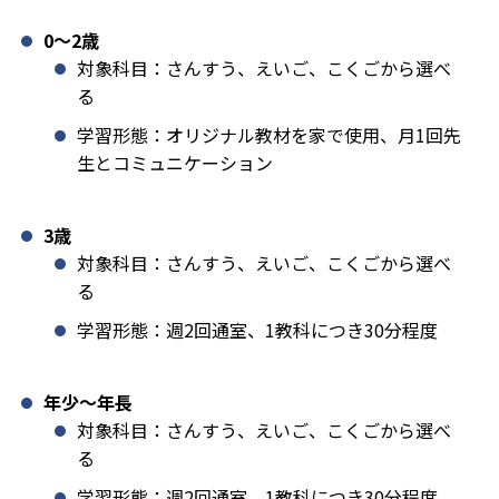
0〜2歳
対象科目：さんすう、えいご、こくごから選べ
る
学習形態：オリジナル教材を家で使用、月1回先
生とコミュニケーション
3歳
対象科目：さんすう、えいご、こくごから選べ
る
学習形態：週2回通室、1教科につき30分程度
年少〜年長
対象科目：さんすう、えいご、こくごから選べ
る
学習形態：週2回通室、1教科につき30分程度