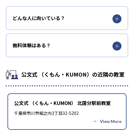
どんな人に向いている？
無料体験はある？
公文式 （くもん・KUMON）の近隣の教室
公文式 （くもん・KUMON） 北国分駅前教室
千葉県市川市堀之内3丁目32-5202