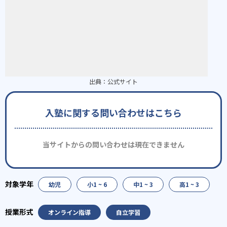
出典：
公式サイト
入塾に関する問い合わせはこちら
当サイトからの問い合わせは現在できません
幼児
小1 ~ 6
中1 ~ 3
高1 ~ 3
オンライン指導
自立学習