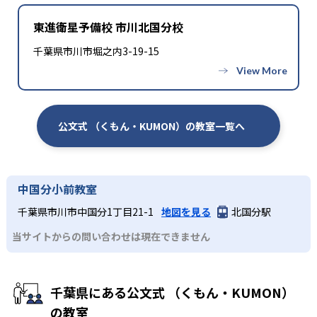
東進衛星予備校 市川北国分校
千葉県市川市堀之内3-19-15
公文式 （くもん・KUMON）の教室一覧へ
中国分小前教室
千葉県市川市中国分1丁目21-1
地図を見る
北国分駅
当サイトからの問い合わせは現在できません
千葉県にある公文式 （くもん・KUMON）
の教室