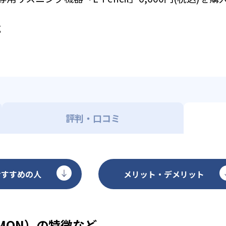
応
評判・口コミ
おすすめの人
メリット・デメリット
MON）の特徴など