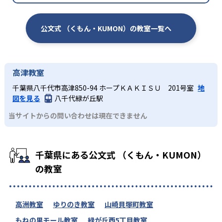
公文式 （くもん・KUMON）の教室一覧へ
高津教室
千葉県八千代市高津850-94 ホープＫＡＫＩＳＵ 201号室
地
図を見る
八千代緑が丘駅
当サイトからの問い合わせは現在できません
千葉県にある公文式 （くもん・KUMON）
の教室
高洲教室
ゆりのき教室
山崎貝塚町教室
もねの里モール教室
緑が丘西5丁目教室