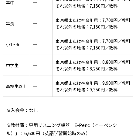
年中
―
それ以外の地域：7,150円／教科
東京都または神奈川県：7,700円／教科
年長
―
それ以外の地域：7,150円／教科
東京都または神奈川県：7,700円／教科
小1〜6
―
それ以外の地域：7,150円／教科
東京都または神奈川県：8,800円／教科
中学生
―
それ以外の地域：8,250円／教科
東京都または神奈川県：9,900円／教科
高校生以上
―
それ以外の地域：9,350円／教科
※入会金：なし
※教材費：専用リスニング機器「E-Penc（イーペンシ
ル）」：6,600円（英語学習開始時のみ）