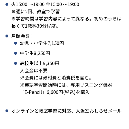
火15:00 〜19:00 金15:00 〜19:00
※週に2回、教室で学習
※学習時間は学習内容によって異なる。初めのうちは
長くて1教科30分程度。
月額会費：
幼児・小学生7,150円
中学生8,250円
高校生以上9,350円
入会金は不要
※会費には教材費と消費税を含む。
※英語学習開始時には、専用リスニング機器
「E-Pencil」6,600円(税込)を購入。
オンラインと教室学習に対応、入退室おしらせメール