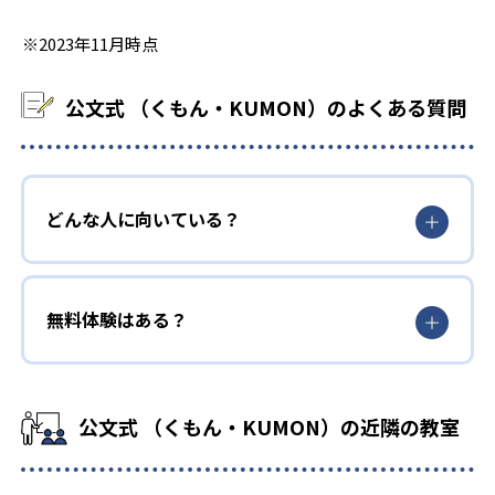
※2023年11月時点
公文式 （くもん・KUMON）のよくある質問
どんな人に向いている？
無料体験はある？
公文式 （くもん・KUMON）の近隣の教室