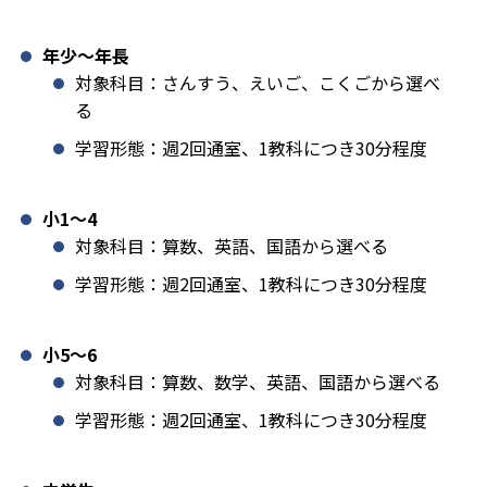
年少〜年長
対象科目：さんすう、えいご、こくごから選べ
る
学習形態：週2回通室、1教科につき30分程度
小1️〜4
対象科目：算数、英語、国語から選べる
学習形態：週2回通室、1教科につき30分程度
小5〜6
対象科目：算数、数学、英語、国語から選べる
学習形態：週2回通室、1教科につき30分程度