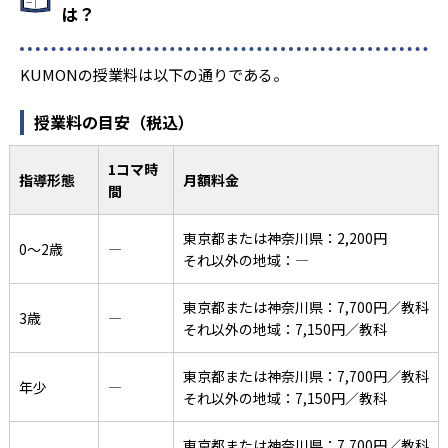
は？
KUMONの授業料は以下の通りである。
授業料の目安（税込）
1コマ時
指導形態
月額料金
間
東京都または神奈川県：2,200円
0〜2歳
―
それ以外の地域：―
東京都または神奈川県：7,700円／教科
3歳
―
それ以外の地域：7,150円／教科
東京都または神奈川県：7,700円／教科
年少
―
それ以外の地域：7,150円／教科
東京都または神奈川県：7,700円／教科