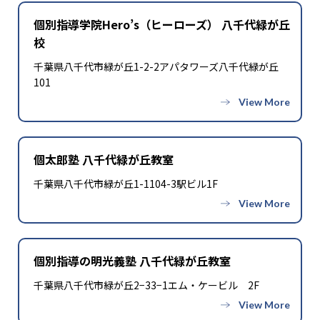
個別指導学院Hero’s（ヒーローズ） 八千代緑が丘
校
千葉県八千代市緑が丘1-2-2アパタワーズ八千代緑が丘
101
個太郎塾 八千代緑が丘教室
千葉県八千代市緑が丘1-1104-3駅ビル1F
個別指導の明光義塾 八千代緑が丘教室
千葉県八千代市緑が丘2−33−1エム・ケービル 2F