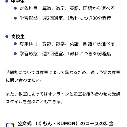
中学生
対象科目：算数、数学、英語、国語から選べる
学習形態：週2回通室、1教科につき30分程度
高校生
対象科目：算数、数学、英語、国語から選べる
学習形態：週2回通室、1教科につき30分程度
時間割については教室によって異なるため、通う予定の教室
に問い合わせたい。
また、教室によってはオンラインと通室を組み合わせた受講
スタイルを選ぶこともできる。
公文式 （くもん・KUMON）のコースの料金