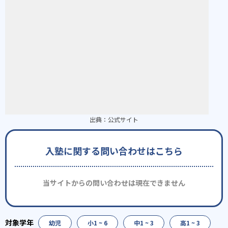
出典：
公式サイト
入塾に関する問い合わせはこちら
当サイトからの問い合わせは現在できません
幼児
小1 ~ 6
中1 ~ 3
高1 ~ 3