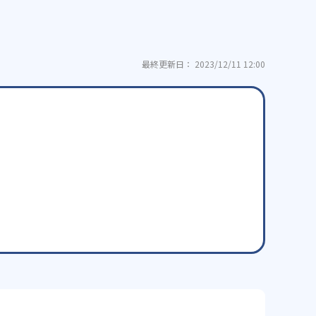
最終更新日： 2023/12/11 12:00