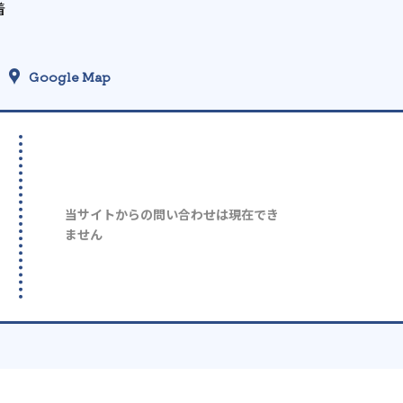
着
Google Map
当サイトからの問い合わせは現在でき
ません