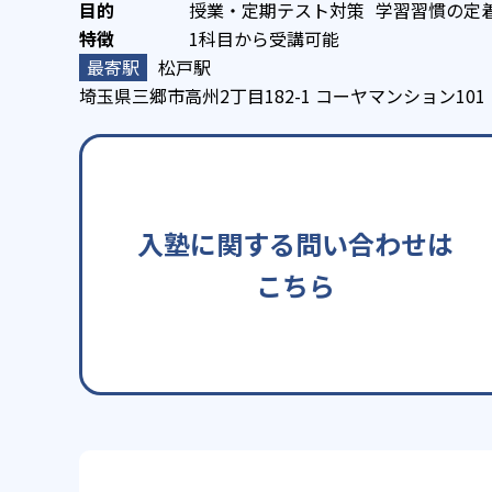
授業・定期テスト対策
学習習慣の定
1科目から受講可能
松戸駅
埼玉県三郷市高州2丁目182-1 コーヤマンション101
入塾に関する問い合わせは
こちら