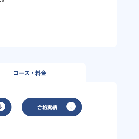
コース・料金
合格実績