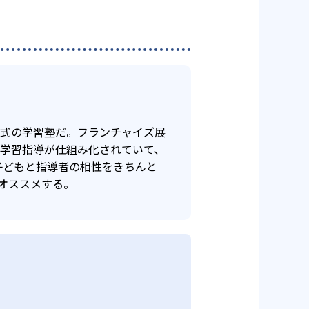
年式の学習塾だ。フランチャイズ展
け学習指導が仕組み化されていて、
子どもと指導者の相性をきちんと
オススメする。