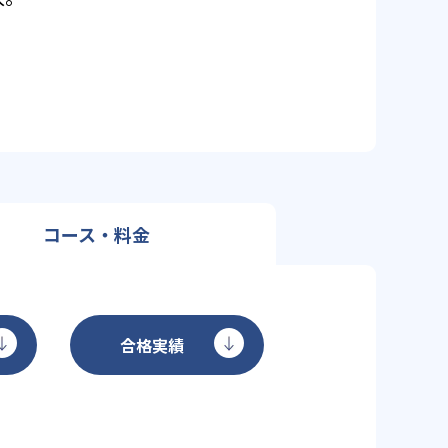
コース・料金
合格実績