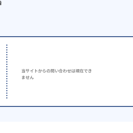
着
当サイトからの問い合わせは現在でき
ません