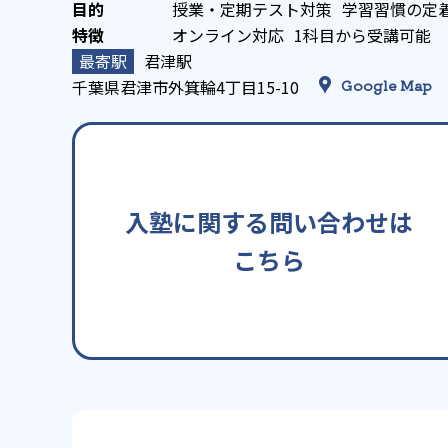
授業・定期テスト対策
学習習慣の定
オンライン対応
1科目から受講可能
君津駅
千葉県君津市外箕輪4丁目15-10
Google Map
入塾に関する問い合わせは
こちら