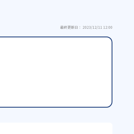
最終更新日： 2023/12/11 12:00