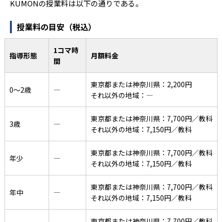
KUMONの授業料は以下の通りである。
授業料の目安（税込）
1コマ時
指導形態
月額料金
間
東京都または神奈川県：2,200円
0〜2歳
―
それ以外の地域：―
東京都または神奈川県：7,700円／教科
3歳
―
それ以外の地域：7,150円／教科
東京都または神奈川県：7,700円／教科
年少
―
それ以外の地域：7,150円／教科
東京都または神奈川県：7,700円／教科
年中
―
それ以外の地域：7,150円／教科
東京都または神奈川県：7,700円／教科