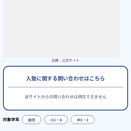
出典：
公式サイト
入塾に関する問い合わせはこちら
当サイトからの問い合わせは現在できません
幼児
小1 ~ 6
中1 ~ 3