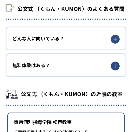
公文式 （くもん・KUMON）のよくある質問
どんな人に向いている？
無料体験はある？
公文式 （くもん・KUMON）の近隣の教室
東京個別指導学院 松戸教室