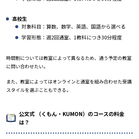
高校生
対象科目：算数、数学、英語、国語から選べる
学習形態：週2回通室、1教科につき30分程度
時間割については教室によって異なるため、通う予定の教室
に問い合わせたい。
また、教室によってはオンラインと通室を組み合わせた受講
スタイルを選ぶこともできる。
公文式 （くもん・KUMON）のコースの料金
は？