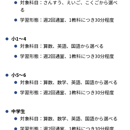
対象科目：さんすう、えいご、こくごから選べ
る
学習形態：週2回通室、1教科につき30分程度
小1️〜4
対象科目：算数、英語、国語から選べる
学習形態：週2回通室、1教科につき30分程度
小5〜6
対象科目：算数、数学、英語、国語から選べる
学習形態：週2回通室、1教科につき30分程度
中学生
対象科目：算数、数学、英語、国語から選べる
学習形態：週2回通室、1教科につき30分程度