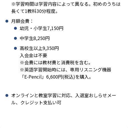
※学習時間は学習内容によって異なる。初めのうちは
長くて1教科30分程度。
月額会費：
幼児・小学生7,150円
中学生8,250円
高校生以上9,350円
入会金は不要
※会費には教材費と消費税を含む。
※英語学習開始時には、専用リスニング機器
「E-Pencil」6,600円(税込)を購入。
オンラインと教室学習に対応、入退室おしらせメー
ル、クレジット支払い可