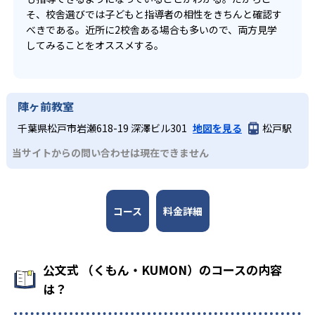
そ、校舎選びでは子どもと指導者の相性をきちんと確認す
べきである。近所に2校舎ある場合も多いので、両方見学
してみることをオススメする。
陣ヶ前教室
千葉県松戸市岩瀬618-19 深澤ビル301
地図を見る
松戸駅
当サイトからの問い合わせは現在できません
コース
料金詳細
公文式 （くもん・KUMON）のコースの内容
は？