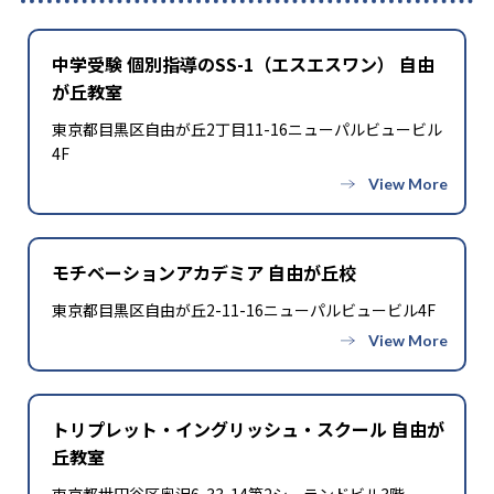
中学受験 個別指導のSS-1（エスエスワン） 自由
が丘教室
東京都目黒区自由が丘2丁目11-16ニューパルビュービル
4F
モチベーションアカデミア 自由が丘校
東京都目黒区自由が丘2-11-16ニューパルビュービル4F
トリプレット・イングリッシュ・スクール 自由が
丘教室
東京都世田谷区奥沢6-33-14第2シーランドビル3階