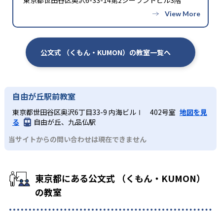
公文式 （くもん・KUMON）の教室一覧へ
自由が丘駅前教室
東京都世田谷区奥沢6丁目33-9 内海ビルⅠ 402号室
地図を見
る
自由が丘、九品仏駅
当サイトからの問い合わせは現在できません
東京都にある公文式 （くもん・KUMON）
の教室