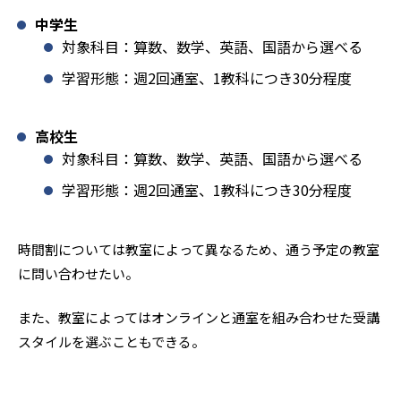
中学生
対象科目：算数、数学、英語、国語から選べる
学習形態：週2回通室、1教科につき30分程度
高校生
対象科目：算数、数学、英語、国語から選べる
学習形態：週2回通室、1教科につき30分程度
時間割については教室によって異なるため、通う予定の教室
に問い合わせたい。
また、教室によってはオンラインと通室を組み合わせた受講
スタイルを選ぶこともできる。