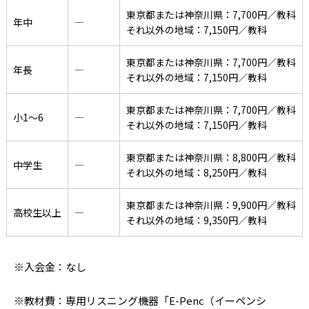
東京都または神奈川県：7,700円／教科
年中
―
それ以外の地域：7,150円／教科
東京都または神奈川県：7,700円／教科
年長
―
それ以外の地域：7,150円／教科
東京都または神奈川県：7,700円／教科
小1〜6
―
それ以外の地域：7,150円／教科
東京都または神奈川県：8,800円／教科
中学生
―
それ以外の地域：8,250円／教科
東京都または神奈川県：9,900円／教科
高校生以上
―
それ以外の地域：9,350円／教科
※入会金：なし
※教材費：専用リスニング機器「E-Penc（イーペンシ