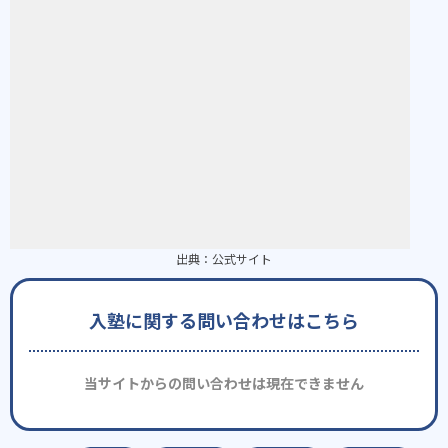
出典：
公式サイト
入塾に関する問い合わせはこちら
当サイトからの問い合わせは現在できません