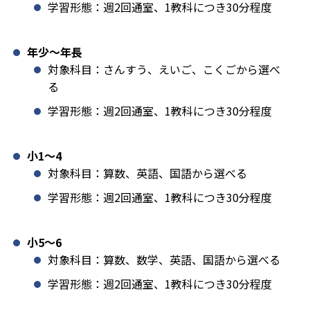
学習形態：週2回通室、1教科につき30分程度
年少〜年長
対象科目：さんすう、えいご、こくごから選べ
る
学習形態：週2回通室、1教科につき30分程度
小1️〜4
対象科目：算数、英語、国語から選べる
学習形態：週2回通室、1教科につき30分程度
小5〜6
対象科目：算数、数学、英語、国語から選べる
学習形態：週2回通室、1教科につき30分程度