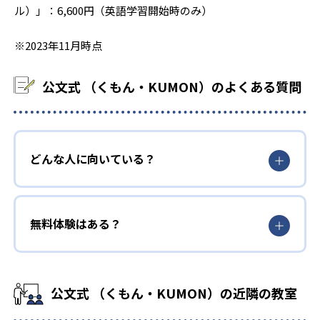
ル）」：6,600円（英語学習開始時のみ）
※2023年11月時点
公文式 （くもん・KUMON）のよくある質問
どんな人に向いている？
無料体験はある？
公文式 （くもん・KUMON）の近隣の教室