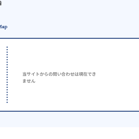
着
Map
当サイトからの問い合わせは現在でき
ません