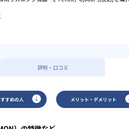
応
評判・口コミ
おすすめの人
メリット・デメリット
MON）の特徴など