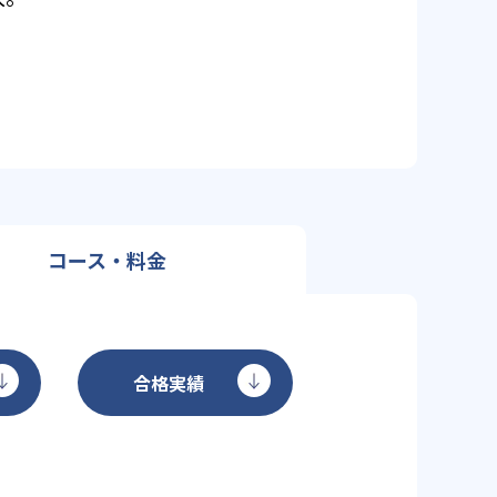
コース・料金
合格実績