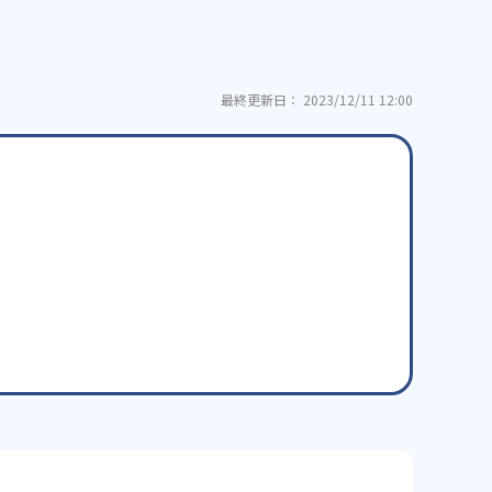
最終更新日： 2023/12/11 12:00