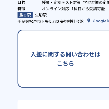
授業・定期テスト対策
学習習慣の定
オンライン対応
1科目から受講可能
矢切駅
千葉県松戸市下矢切332 矢切神社会館
Google 
入塾に関する問い合わせは
こちら