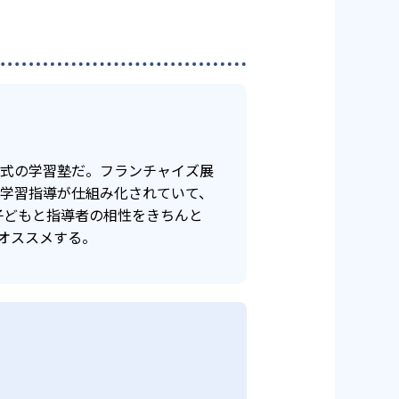
年式の学習塾だ。フランチャイズ展
け学習指導が仕組み化されていて、
子どもと指導者の相性をきちんと
オススメする。