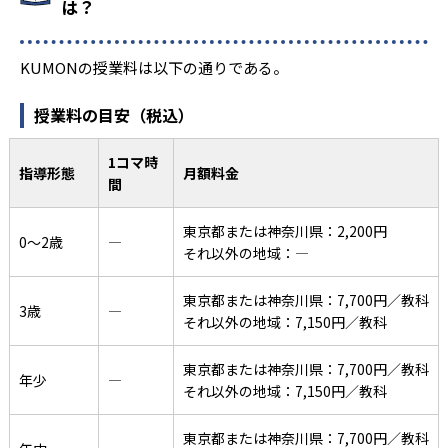
は？
KUMONの授業料は以下の通りである。
授業料の目安（税込）
1コマ時
指導形態
月額料金
間
東京都または神奈川県：2,200円
0〜2歳
―
それ以外の地域：―
東京都または神奈川県：7,700円／教科
3歳
―
それ以外の地域：7,150円／教科
東京都または神奈川県：7,700円／教科
年少
―
それ以外の地域：7,150円／教科
東京都または神奈川県：7,700円／教科