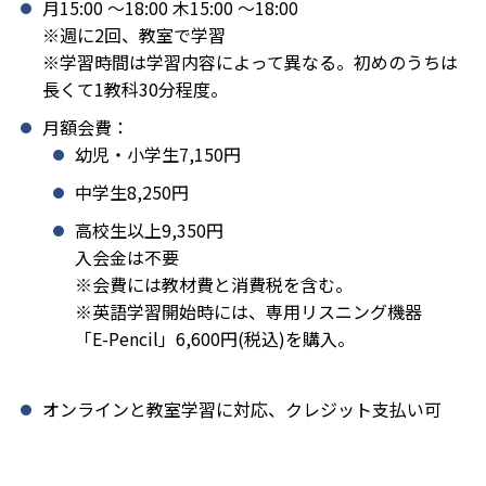
月15:00 〜18:00 木15:00 〜18:00
※週に2回、教室で学習
※学習時間は学習内容によって異なる。初めのうちは
長くて1教科30分程度。
月額会費：
幼児・小学生7,150円
中学生8,250円
高校生以上9,350円
入会金は不要
※会費には教材費と消費税を含む。
※英語学習開始時には、専用リスニング機器
「E-Pencil」6,600円(税込)を購入。
オンラインと教室学習に対応、クレジット支払い可