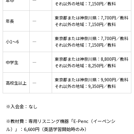
年中
―
それ以外の地域：7,150円／教科
東京都または神奈川県：7,700円／教科
年長
―
それ以外の地域：7,150円／教科
東京都または神奈川県：7,700円／教科
小1〜6
―
それ以外の地域：7,150円／教科
東京都または神奈川県：8,800円／教科
中学生
―
それ以外の地域：8,250円／教科
東京都または神奈川県：9,900円／教科
高校生以上
―
それ以外の地域：9,350円／教科
※入会金：なし
※教材費：専用リスニング機器「E-Penc（イーペンシ
ル）」：6,600円（英語学習開始時のみ）