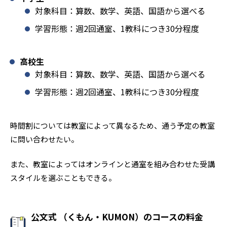
対象科目：算数、数学、英語、国語から選べる
学習形態：週2回通室、1教科につき30分程度
高校生
対象科目：算数、数学、英語、国語から選べる
学習形態：週2回通室、1教科につき30分程度
時間割については教室によって異なるため、通う予定の教室
に問い合わせたい。
また、教室によってはオンラインと通室を組み合わせた受講
スタイルを選ぶこともできる。
公文式 （くもん・KUMON）のコースの料金