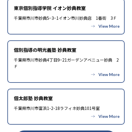
東京個別指導学院 イオン妙典教室
千葉県市川市妙典5−3−1イオン市川妙典店 1番街 3Ｆ
個別指導の明光義塾 妙典教室
千葉県市川市妙典4丁目9−21ガーデンアベニュー妙典 2
Ｆ
個太郎塾 妙典教室
千葉県市川市富浜1-2-18ラフィネ妙典101号室