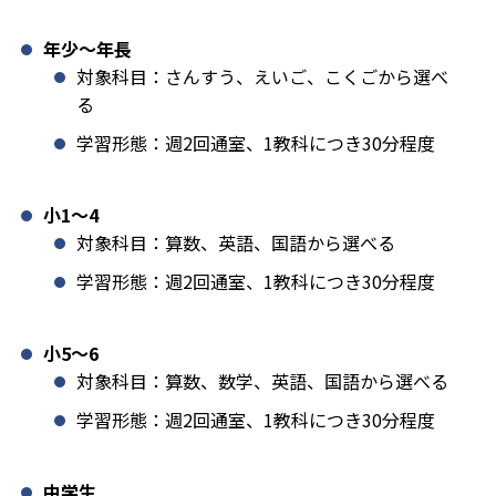
年少〜年長
対象科目：さんすう、えいご、こくごから選べ
る
学習形態：週2回通室、1教科につき30分程度
小1️〜4
対象科目：算数、英語、国語から選べる
学習形態：週2回通室、1教科につき30分程度
小5〜6
対象科目：算数、数学、英語、国語から選べる
学習形態：週2回通室、1教科につき30分程度
中学生