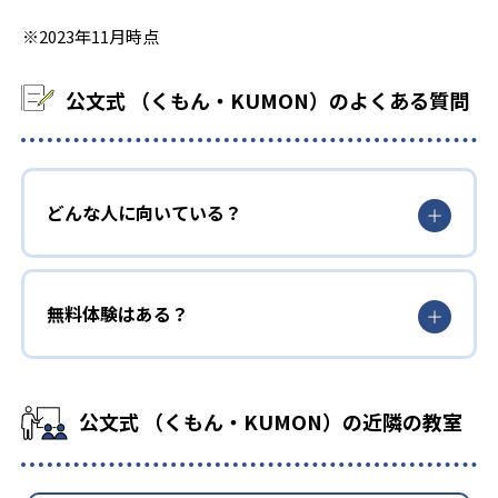
※2023年11月時点
公文式 （くもん・KUMON）のよくある質問
どんな人に向いている？
無料体験はある？
公文式 （くもん・KUMON）の近隣の教室