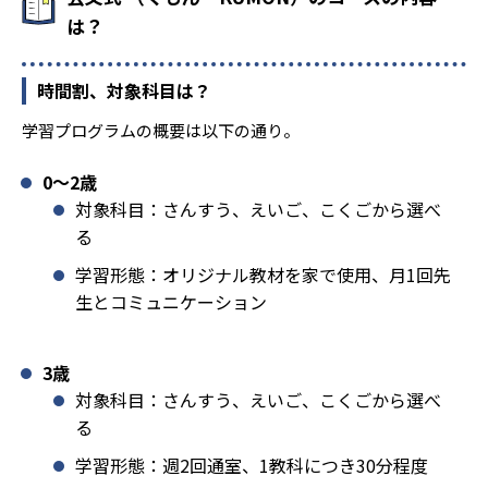
は？
時間割、対象科目は？
学習プログラムの概要は以下の通り。
0〜2歳
対象科目：さんすう、えいご、こくごから選べ
る
学習形態：オリジナル教材を家で使用、月1回先
生とコミュニケーション
3歳
対象科目：さんすう、えいご、こくごから選べ
る
学習形態：週2回通室、1教科につき30分程度