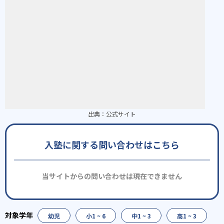
出典：
公式サイト
入塾に関する問い合わせはこちら
当サイトからの問い合わせは現在できません
幼児
小1 ~ 6
中1 ~ 3
高1 ~ 3