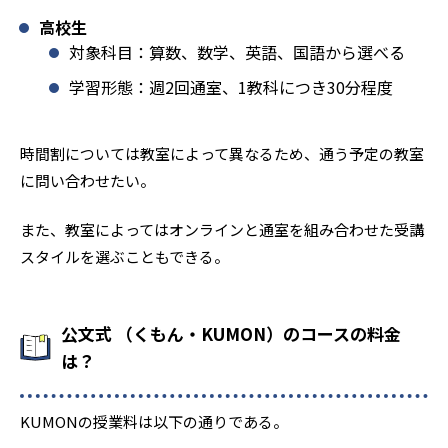
高校生
対象科目：算数、数学、英語、国語から選べる
学習形態：週2回通室、1教科につき30分程度
時間割については教室によって異なるため、通う予定の教室
に問い合わせたい。
また、教室によってはオンラインと通室を組み合わせた受講
スタイルを選ぶこともできる。
公文式 （くもん・KUMON）のコースの料金
は？
KUMONの授業料は以下の通りである。