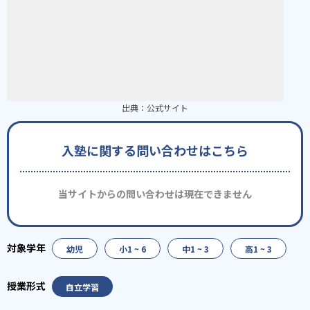
出典：
公式サイト
入塾に関する問い合わせはこちら
当サイトからの問い合わせは現在できません
幼児
小1 ~ 6
中1 ~ 3
高1 ~ 3
自立学習