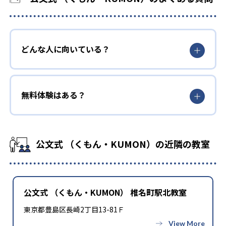
どんな人に向いている？
無料体験はある？
公文式 （くもん・KUMON）の近隣の教室
公文式 （くもん・KUMON） 椎名町駅北教室
東京都豊島区長崎2丁目13-81Ｆ