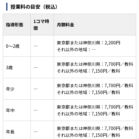
授業料の目安（税込）
1コマ時
指導形態
月額料金
間
東京都または神奈川県：2,200円
0〜2歳
―
それ以外の地域：―
東京都または神奈川県：7,700円／教科
3歳
―
それ以外の地域：7,150円／教科
東京都または神奈川県：7,700円／教科
年少
―
それ以外の地域：7,150円／教科
東京都または神奈川県：7,700円／教科
年中
―
それ以外の地域：7,150円／教科
東京都または神奈川県：7,700円／教科
年長
―
それ以外の地域：7,150円／教科