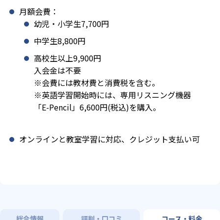
月額会費：
幼児・小学生7,700円
中学生8,800円
高校生以上9,900円
入会金は不要
※会費には教材費と消費税を含む。
※英語学習開始時には、専用リスニング機器
「E-Pencil」6,600円(税込)を購入。
オンラインと教室学習に対応、クレジット支払い可
総合情報
評判・口コミ
コース・料金