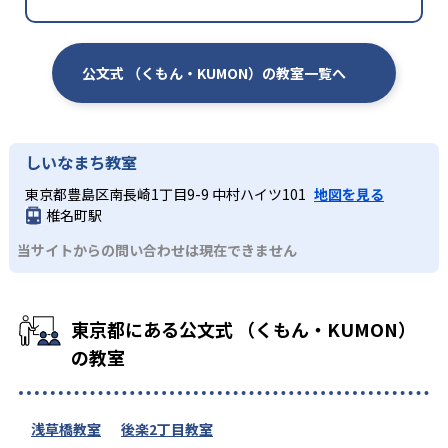
公文式 （くもん・KUMON）の教室一覧へ
しいなまち教室
東京都豊島区南長崎1丁目9-9 中村ハイツ101
地図を見る
椎名町駅
当サイトからの問い合わせは現在できません
東京都にある公文式 （くもん・KUMON）
の教室
浅草橋教室
後楽2丁目教室