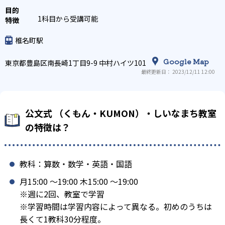
1科目から受講可能
椎名町駅
Google Map
東京都豊島区南長崎1丁目9-9 中村ハイツ101
最終更新日： 2023/12/11 12:00
公文式 （くもん・KUMON）・しいなまち教室
の特徴は？
教科：算数・数学・英語・国語
月15:00 〜19:00 木15:00 〜19:00
※週に2回、教室で学習
※学習時間は学習内容によって異なる。初めのうちは
長くて1教科30分程度。