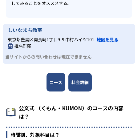
してみることをオススメする。
しいなまち教室
東京都豊島区南長崎1丁目9-9 中村ハイツ101
地図を見る
椎名町駅
当サイトからの問い合わせは現在できません
コース
料金詳細
公文式 （くもん・KUMON）のコースの内容
は？
時間割、対象科目は？