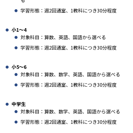
る
学習形態：週2回通室、1教科につき30分程度
小1️〜4
対象科目：算数、英語、国語から選べる
学習形態：週2回通室、1教科につき30分程度
小5〜6
対象科目：算数、数学、英語、国語から選べる
学習形態：週2回通室、1教科につき30分程度
中学生
対象科目：算数、数学、英語、国語から選べる
学習形態：週2回通室、1教科につき30分程度