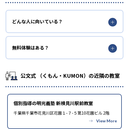
どんな人に向いている？
無料体験はある？
公文式 （くもん・KUMON）の近隣の教室
個別指導の明光義塾 新検見川駅前教室
千葉県千葉市花見川区花園１-７-５第10花園ビル 2階