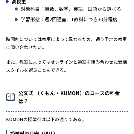
高校生
対象科目：算数、数学、英語、国語から選べる
学習形態：週2回通室、1教科につき30分程度
時間割については教室によって異なるため、通う予定の教室
に問い合わせたい。
また、教室によってはオンラインと通室を組み合わせた受講
スタイルを選ぶこともできる。
公文式 （くもん・KUMON）のコースの料金
は？
KUMONの授業料は以下の通りである。
授業料の目安（税込）