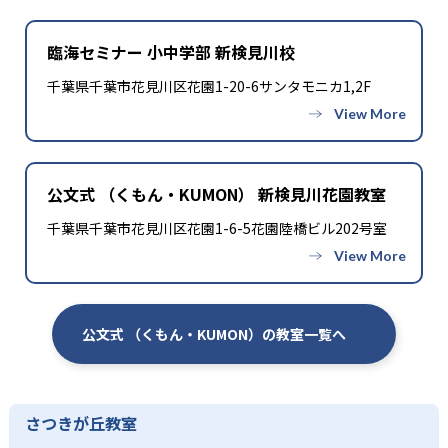
臨海セミナー 小中学部 新検見川校
千葉県千葉市花見川区花園1-20-6サンタモニカ1,2F
公文式 （くもん・KUMON） 新検見川花園教室
千葉県千葉市花見川区花園1-6-5花園陸橋ビル202号室
公文式 （くもん・KUMON）の教室一覧へ
さつきが丘教室