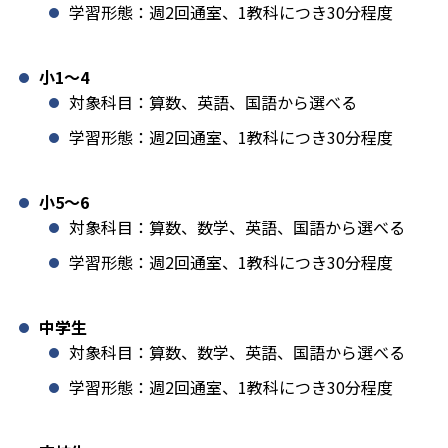
学習形態：週2回通室、1教科につき30分程度
小1️〜4
対象科目：算数、英語、国語から選べる
学習形態：週2回通室、1教科につき30分程度
小5〜6
対象科目：算数、数学、英語、国語から選べる
学習形態：週2回通室、1教科につき30分程度
中学生
対象科目：算数、数学、英語、国語から選べる
学習形態：週2回通室、1教科につき30分程度