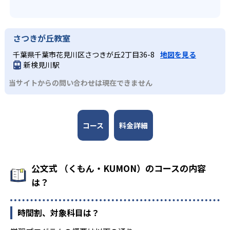
さつきが丘教室
千葉県千葉市花見川区さつきが丘2丁目36-8
地図を見る
新検見川駅
当サイトからの問い合わせは現在できません
コース
料金詳細
公文式 （くもん・KUMON）のコースの内容
は？
時間割、対象科目は？