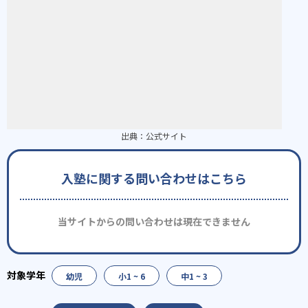
出典：
公式サイト
入塾に関する問い合わせはこちら
当サイトからの問い合わせは現在できません
幼児
小1 ~ 6
中1 ~ 3