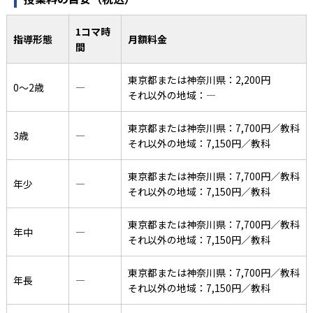
1コマ時
指導形態
月額料金
間
東京都または神奈川県：2,200円
0〜2歳
―
それ以外の地域：―
東京都または神奈川県：7,700円／教科
3歳
―
それ以外の地域：7,150円／教科
東京都または神奈川県：7,700円／教科
年少
―
それ以外の地域：7,150円／教科
東京都または神奈川県：7,700円／教科
年中
―
それ以外の地域：7,150円／教科
東京都または神奈川県：7,700円／教科
年長
―
それ以外の地域：7,150円／教科