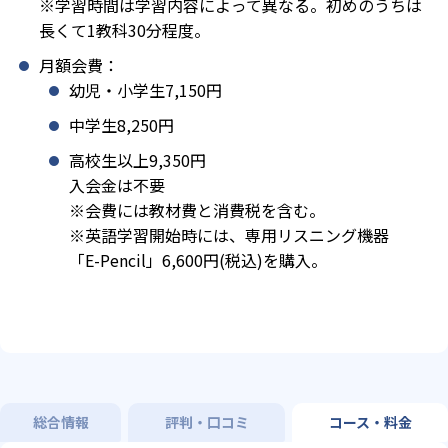
※学習時間は学習内容によって異なる。初めのうちは
長くて1教科30分程度。
月額会費：
幼児・小学生7,150円
中学生8,250円
高校生以上9,350円
入会金は不要
※会費には教材費と消費税を含む。
※英語学習開始時には、専用リスニング機器
「E-Pencil」6,600円(税込)を購入。
総合情報
評判・口コミ
コース・料金