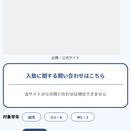
出典：
公式サイト
入塾に関する問い合わせはこちら
当サイトからの問い合わせは現在できません
幼児
小1 ~ 6
中1 ~ 3