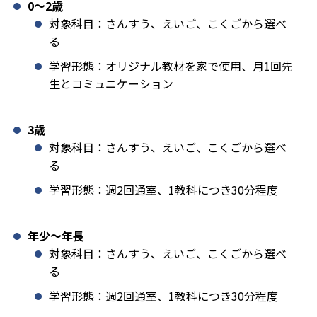
0〜2歳
対象科目：さんすう、えいご、こくごから選べ
る
学習形態：オリジナル教材を家で使用、月1回先
生とコミュニケーション
3歳
対象科目：さんすう、えいご、こくごから選べ
る
学習形態：週2回通室、1教科につき30分程度
年少〜年長
対象科目：さんすう、えいご、こくごから選べ
る
学習形態：週2回通室、1教科につき30分程度