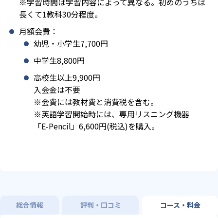
※学習時間は学習内容によって異なる。初めのうちは
長くて1教科30分程度。
月額会費：
幼児・小学生7,700円
中学生8,800円
高校生以上9,900円
入会金は不要
※会費には教材費と消費税を含む。
※英語学習開始時には、専用リスニング機器
「E-Pencil」6,600円(税込)を購入。
総合情報
評判・口コミ
コース・料金