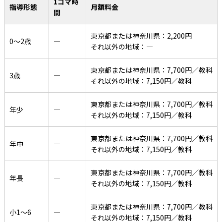
1コマ時
指導形態
月額料金
間
東京都または神奈川県：2,200円
0〜2歳
―
それ以外の地域：―
東京都または神奈川県：7,700円／教科
3歳
―
それ以外の地域：7,150円／教科
東京都または神奈川県：7,700円／教科
年少
―
それ以外の地域：7,150円／教科
東京都または神奈川県：7,700円／教科
年中
―
それ以外の地域：7,150円／教科
東京都または神奈川県：7,700円／教科
年長
―
それ以外の地域：7,150円／教科
東京都または神奈川県：7,700円／教科
小1〜6
―
それ以外の地域：7,150円／教科