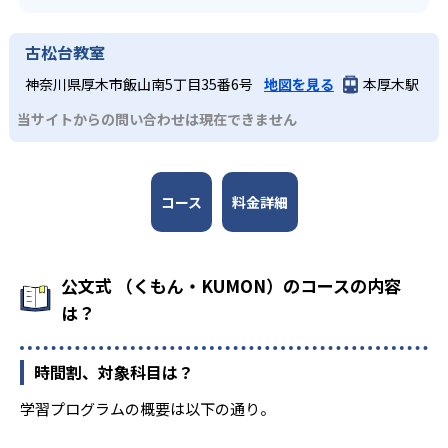
古松台教室
神奈川県厚木市飯山南5丁目35番6号
地図を見る
本厚木駅
当サイトからの問い合わせは現在できません
コース
料金詳細
公文式 （くもん・KUMON）のコースの内容
は？
時間割、対象科目は？
学習プログラムの概要は以下の通り。