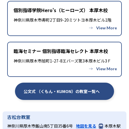
個別指導学院Hero’s（ヒーローズ） 本厚木校
神奈川県厚木市寿町2丁目9-20ミツトヨ本厚木ビル1階
臨海セミナー 個別指導臨海セレクト 本厚木校
神奈川県厚木市旭町1-27-8エバーズ第3本厚木ビル3Ｆ
公文式 （くもん・KUMON）の教室一覧へ
古松台教室
神奈川県厚木市飯山南5丁目35番6号
地図を見る
本厚木駅