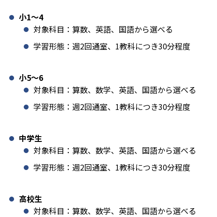
小1️〜4
対象科目：算数、英語、国語から選べる
学習形態：週2回通室、1教科につき30分程度
小5〜6
対象科目：算数、数学、英語、国語から選べる
学習形態：週2回通室、1教科につき30分程度
中学生
対象科目：算数、数学、英語、国語から選べる
学習形態：週2回通室、1教科につき30分程度
高校生
対象科目：算数、数学、英語、国語から選べる