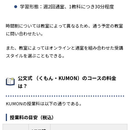
学習形態：週2回通室、1教科につき30分程度
時間割については教室によって異なるため、通う予定の教室
に問い合わせたい。
また、教室によってはオンラインと通室を組み合わせた受講
スタイルを選ぶこともできる。
公文式 （くもん・KUMON）のコースの料金
は？
KUMONの授業料は以下の通りである。
授業料の目安（税込）