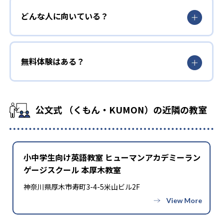
どんな人に向いている？
無料体験はある？
公文式 （くもん・KUMON）の近隣の教室
小中学生向け英語教室 ヒューマンアカデミーラン
ゲージスクール 本厚木教室
神奈川県厚木市寿町3-4-5米山ビル2F