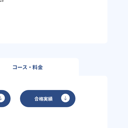
コース・料金
合格実績