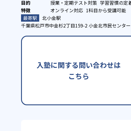
授業・定期テスト対策
学習習慣の定
オンライン対応
1科目から受講可能
北小金駅
千葉県松戸市中金杉2丁目159-2 小金北市民センター
入塾に関する問い合わせは
こちら