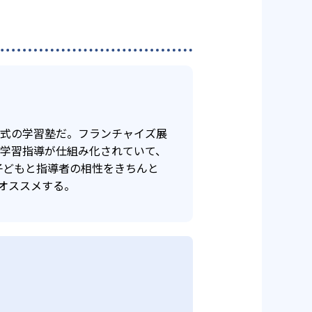
年式の学習塾だ。フランチャイズ展
け学習指導が仕組み化されていて、
子どもと指導者の相性をきちんと
オススメする。