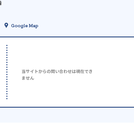
着
Google Map
当サイトからの問い合わせは現在でき
ません