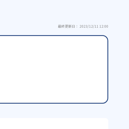
最終更新日： 2023/12/11 12:00