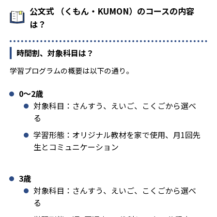
公文式 （くもん・KUMON）のコースの内容
は？
時間割、対象科目は？
学習プログラムの概要は以下の通り。
0〜2歳
対象科目：さんすう、えいご、こくごから選べ
る
学習形態：オリジナル教材を家で使用、月1回先
生とコミュニケーション
3歳
対象科目：さんすう、えいご、こくごから選べ
る