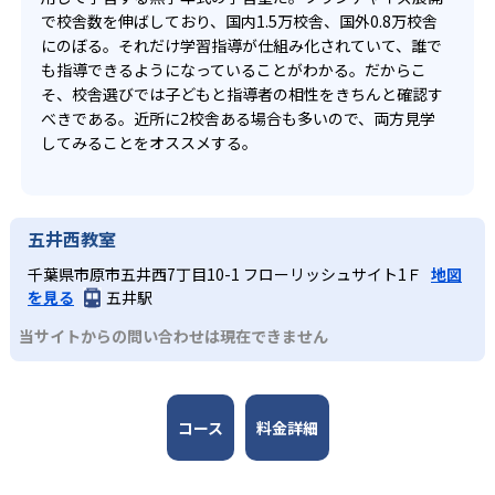
で校舎数を伸ばしており、国内1.5万校舎、国外0.8万校舎
にのぼる。それだけ学習指導が仕組み化されていて、誰で
も指導できるようになっていることがわかる。だからこ
そ、校舎選びでは子どもと指導者の相性をきちんと確認す
べきである。近所に2校舎ある場合も多いので、両方見学
してみることをオススメする。
五井西教室
千葉県市原市五井西7丁目10-1 フローリッシュサイト1Ｆ
地図
を見る
五井駅
当サイトからの問い合わせは現在できません
コース
料金詳細