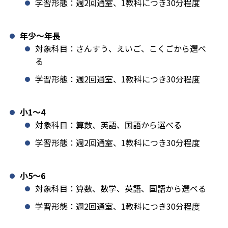
学習形態：週2回通室、1教科につき30分程度
年少〜年長
対象科目：さんすう、えいご、こくごから選べ
る
学習形態：週2回通室、1教科につき30分程度
小1️〜4
対象科目：算数、英語、国語から選べる
学習形態：週2回通室、1教科につき30分程度
小5〜6
対象科目：算数、数学、英語、国語から選べる
学習形態：週2回通室、1教科につき30分程度