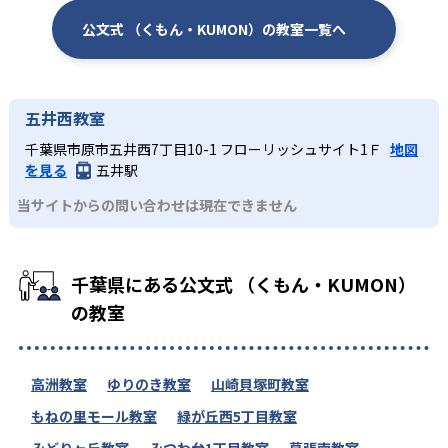
公文式 （くもん・KUMON）の教室一覧へ
五井西教室
千葉県市原市五井西7丁目10-1 フローリッシュサイト1Ｆ
地図
を見る
五井駅
当サイトからの問い合わせは現在できません
千葉県にある公文式 （くもん・KUMON）
の教室
高洲教室
ゆりのき教室
山崎貝塚町教室
もねの里モール教室
緑が丘西5丁目教室