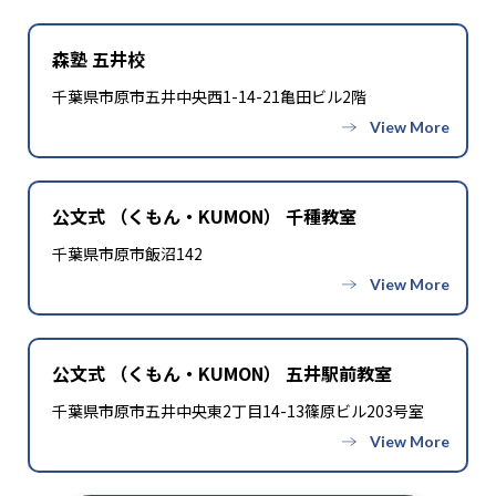
森塾 五井校
千葉県市原市五井中央西1-14-21亀田ビル2階
公文式 （くもん・KUMON） 千種教室
千葉県市原市飯沼142
公文式 （くもん・KUMON） 五井駅前教室
千葉県市原市五井中央東2丁目14-13篠原ビル203号室