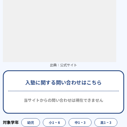
出典：
公式サイト
入塾に関する問い合わせはこちら
当サイトからの問い合わせは現在できません
幼児
小1 ~ 6
中1 ~ 3
高1 ~ 3