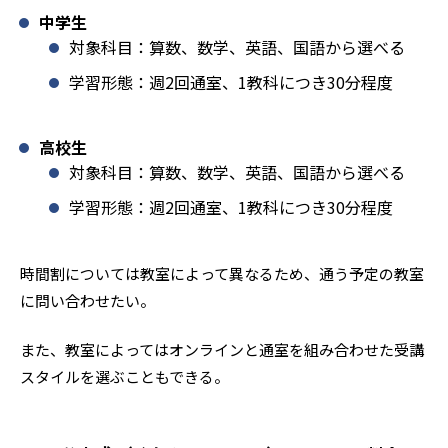
中学生
対象科目：算数、数学、英語、国語から選べる
学習形態：週2回通室、1教科につき30分程度
高校生
対象科目：算数、数学、英語、国語から選べる
学習形態：週2回通室、1教科につき30分程度
時間割については教室によって異なるため、通う予定の教室
に問い合わせたい。
また、教室によってはオンラインと通室を組み合わせた受講
スタイルを選ぶこともできる。