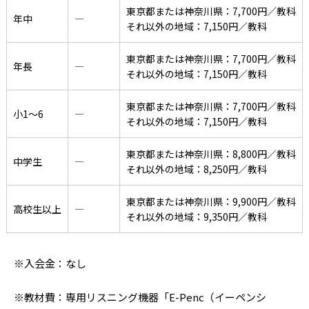
東京都または神奈川県：7,700円／教科
年中
―
それ以外の地域：7,150円／教科
東京都または神奈川県：7,700円／教科
年長
―
それ以外の地域：7,150円／教科
東京都または神奈川県：7,700円／教科
小1〜6
―
それ以外の地域：7,150円／教科
東京都または神奈川県：8,800円／教科
中学生
―
それ以外の地域：8,250円／教科
東京都または神奈川県：9,900円／教科
高校生以上
―
それ以外の地域：9,350円／教科
※入会金：なし
※教材費：専用リスニング機器「E-Penc（イーペンシ