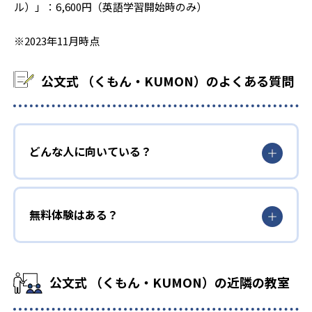
ル）」：6,600円（英語学習開始時のみ）
※2023年11月時点
公文式 （くもん・KUMON）のよくある質問
どんな人に向いている？
無料体験はある？
公文式 （くもん・KUMON）の近隣の教室