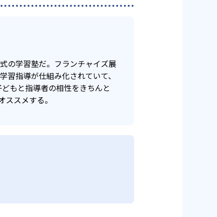
年式の学習塾だ。フランチャイズ展
け学習指導が仕組み化されていて、
子どもと指導者の相性をきちんと
オススメする。