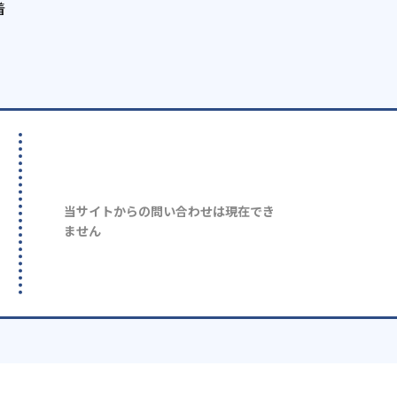
着
当サイトからの問い合わせは現在でき
ません