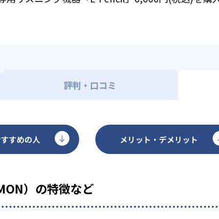
評判・口コミ
おすすめの人
メリット・デメリット
MON）の特徴など