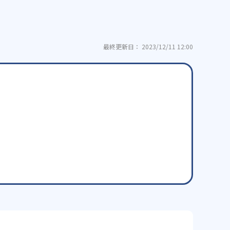
最終更新日： 2023/12/11 12:00