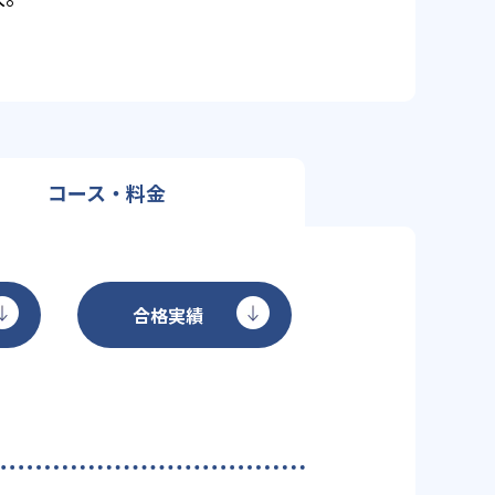
コース・料金
合格実績