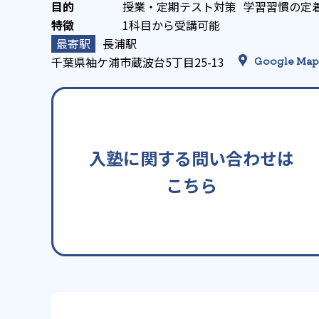
授業・定期テスト対策
学習習慣の定
1科目から受講可能
長浦駅
千葉県袖ケ浦市蔵波台5丁目25-13
Google Map
入塾に関する問い合わせは
こちら