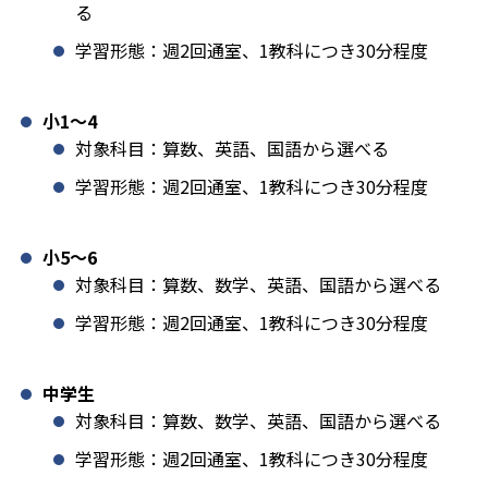
る
学習形態：週2回通室、1教科につき30分程度
小1️〜4
対象科目：算数、英語、国語から選べる
学習形態：週2回通室、1教科につき30分程度
小5〜6
対象科目：算数、数学、英語、国語から選べる
学習形態：週2回通室、1教科につき30分程度
中学生
対象科目：算数、数学、英語、国語から選べる
学習形態：週2回通室、1教科につき30分程度