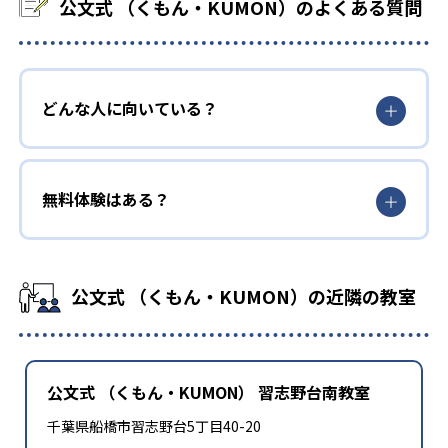
公文式 （くもん・KUMON）のよくある質問
どんな人に向いている？
無料体験はある？
公文式 （くもん・KUMON）の近隣の教室
公文式 （くもん・KUMON） 習志野台南教室
千葉県船橋市習志野台5丁目40-20