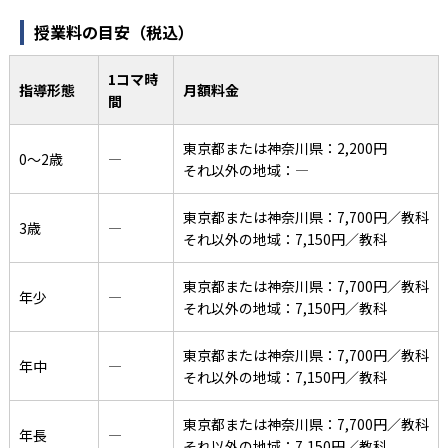
授業料の目安（税込）
1コマ時
指導形態
月額料金
間
東京都または神奈川県：2,200円
0〜2歳
―
それ以外の地域：―
東京都または神奈川県：7,700円／教科
3歳
―
それ以外の地域：7,150円／教科
東京都または神奈川県：7,700円／教科
年少
―
それ以外の地域：7,150円／教科
東京都または神奈川県：7,700円／教科
年中
―
それ以外の地域：7,150円／教科
東京都または神奈川県：7,700円／教科
年長
―
それ以外の地域：7,150円／教科