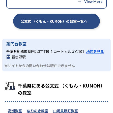
公文式 （くもん・KUMON）の教室一覧へ
薬円台教室
千葉県船橋市薬円台3丁目9-1 コートヒルズＣ101
地図を見る
習志野駅
当サイトからの問い合わせは現在できません
千葉県にある公文式 （くもん・KUMON）
の教室
高洲教室
ゆりのき教室
山崎貝塚町教室