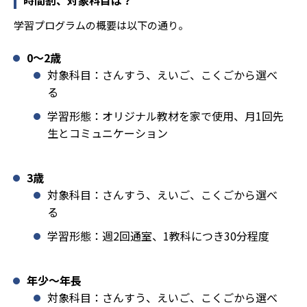
学習プログラムの概要は以下の通り。
0〜2歳
対象科目：さんすう、えいご、こくごから選べ
る
学習形態：オリジナル教材を家で使用、月1回先
生とコミュニケーション
3歳
対象科目：さんすう、えいご、こくごから選べ
る
学習形態：週2回通室、1教科につき30分程度
年少〜年長
対象科目：さんすう、えいご、こくごから選べ