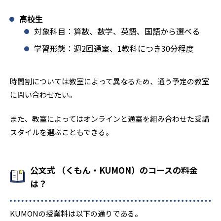
高校生
対象科目：算数、数学、英語、国語から選べる
学習形態：週2回通室、1教科につき30分程度
時間割については教室によって異なるため、通う予定の教室
に問い合わせたい。
また、教室によってはオンラインと通室を組み合わせた受講
スタイルを選ぶこともできる。
公文式 （くもん・KUMON）のコースの料金
は？
KUMONの授業料は以下の通りである。