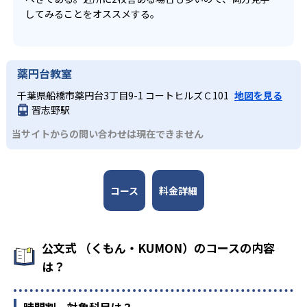
してみることをオススメする。
薬円台教室
千葉県船橋市薬円台3丁目9-1 コートヒルズＣ101
地図を見る
習志野駅
当サイトからの問い合わせは現在できません
コース
料金詳細
公文式 （くもん・KUMON）のコースの内容
は？
時間割、対象科目は？