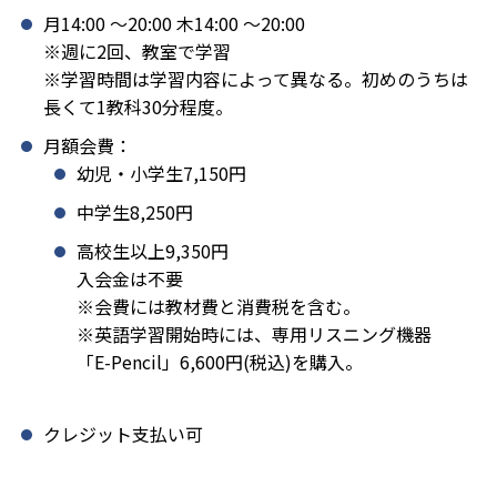
月14:00 〜20:00 木14:00 〜20:00
※週に2回、教室で学習
※学習時間は学習内容によって異なる。初めのうちは
長くて1教科30分程度。
月額会費：
幼児・小学生7,150円
中学生8,250円
高校生以上9,350円
入会金は不要
※会費には教材費と消費税を含む。
※英語学習開始時には、専用リスニング機器
「E-Pencil」6,600円(税込)を購入。
クレジット支払い可