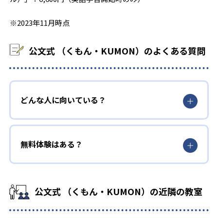
※2023年11月時点
公文式 （くもん・KUMON）のよくある質問
どんな人に向いている？
無料体験はある？
公文式 （くもん・KUMON）の近隣の教室