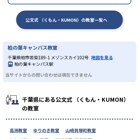
公文式 （くもん・KUMON）の教室一覧へ
柏の葉キャンパス教室
千葉県柏市若柴189-1 メゾンスカイ102号
地図を見る
柏の葉キャンパス駅
当サイトからの問い合わせは現在できません
千葉県にある公文式 （くもん・KUMON）
の教室
高洲教室
ゆりのき教室
山崎貝塚町教室