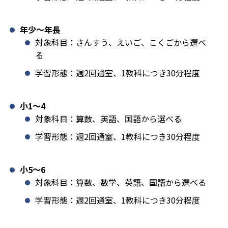
年少〜年長
対象科目：さんすう、えいご、こくごから選べ
る
学習形態：週2回通室、1教科につき30分程度
小1️〜4
対象科目：算数、英語、国語から選べる
学習形態：週2回通室、1教科につき30分程度
小5〜6
対象科目：算数、数学、英語、国語から選べる
学習形態：週2回通室、1教科につき30分程度