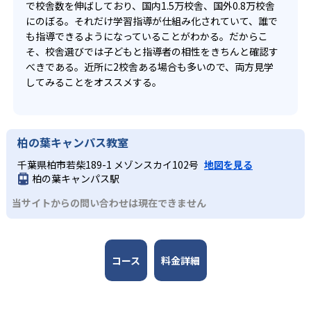
で校舎数を伸ばしており、国内1.5万校舎、国外0.8万校舎
にのぼる。それだけ学習指導が仕組み化されていて、誰で
も指導できるようになっていることがわかる。だからこ
そ、校舎選びでは子どもと指導者の相性をきちんと確認す
べきである。近所に2校舎ある場合も多いので、両方見学
してみることをオススメする。
柏の葉キャンパス教室
千葉県柏市若柴189-1 メゾンスカイ102号
地図を見る
柏の葉キャンパス駅
当サイトからの問い合わせは現在できません
コース
料金詳細