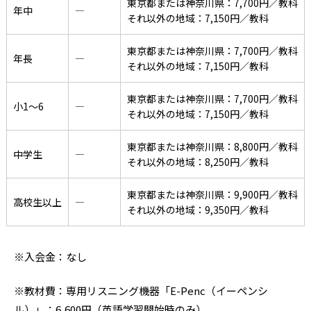
東京都または神奈川県：7,700円／教科
年中
―
それ以外の地域：7,150円／教科
東京都または神奈川県：7,700円／教科
年長
―
それ以外の地域：7,150円／教科
東京都または神奈川県：7,700円／教科
小1〜6
―
それ以外の地域：7,150円／教科
東京都または神奈川県：8,800円／教科
中学生
―
それ以外の地域：8,250円／教科
東京都または神奈川県：9,900円／教科
高校生以上
―
それ以外の地域：9,350円／教科
※入会金：なし
※教材費：専用リスニング機器「E-Penc（イーペンシ
ル）」：6,600円（英語学習開始時のみ）