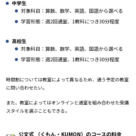
中学生
対象科目：算数、数学、英語、国語から選べる
学習形態：週2回通室、1教科につき30分程度
高校生
対象科目：算数、数学、英語、国語から選べる
学習形態：週2回通室、1教科につき30分程度
時間割については教室によって異なるため、通う予定の教室
に問い合わせたい。
また、教室によってはオンラインと通室を組み合わせた受講
スタイルを選ぶこともできる。
公文式 （くもん・KUMON）のコースの料金