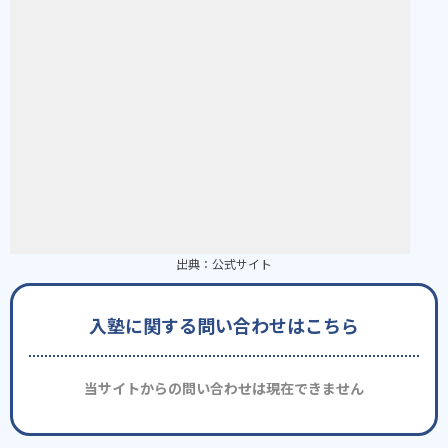
出典：
公式サイト
入塾に関する問い合わせはこちら
当サイトからの問い合わせは現在できません