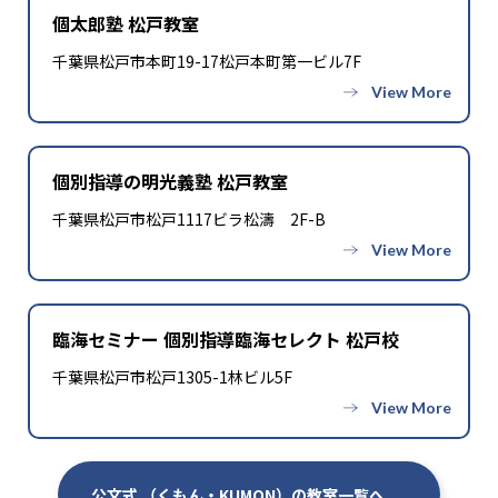
個太郎塾 松戸教室
千葉県松戸市本町19-17松戸本町第一ビル7F
個別指導の明光義塾 松戸教室
千葉県松戸市松戸1117ビラ松濤 2F-B
臨海セミナー 個別指導臨海セレクト 松戸校
千葉県松戸市松戸1305-1林ビル5F
公文式 （くもん・KUMON）の教室一覧へ