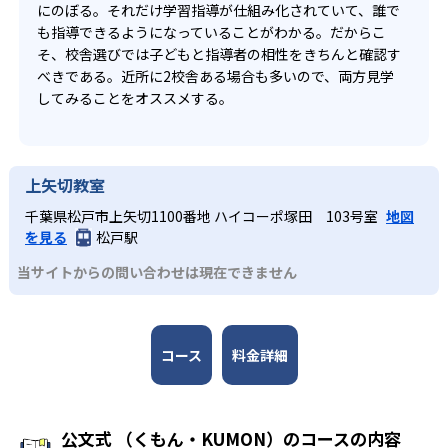
にのぼる。それだけ学習指導が仕組み化されていて、誰で
も指導できるようになっていることがわかる。だからこ
そ、校舎選びでは子どもと指導者の相性をきちんと確認す
べきである。近所に2校舎ある場合も多いので、両方見学
してみることをオススメする。
上矢切教室
千葉県松戸市上矢切1100番地 ハイコーポ塚田 103号室
地図
を見る
松戸駅
当サイトからの問い合わせは現在できません
コース
料金詳細
公文式 （くもん・KUMON）のコースの内容