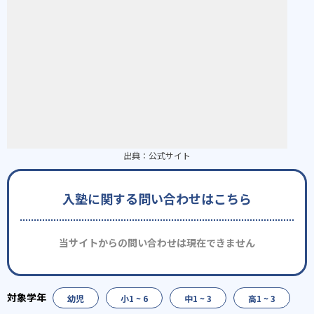
出典：
公式サイト
入塾に関する問い合わせはこちら
当サイトからの問い合わせは現在できません
幼児
小1 ~ 6
中1 ~ 3
高1 ~ 3