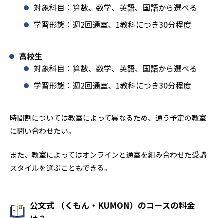
対象科目：算数、数学、英語、国語から選べる
学習形態：週2回通室、1教科につき30分程度
高校生
対象科目：算数、数学、英語、国語から選べる
学習形態：週2回通室、1教科につき30分程度
時間割については教室によって異なるため、通う予定の教室
に問い合わせたい。
また、教室によってはオンラインと通室を組み合わせた受講
スタイルを選ぶこともできる。
公文式 （くもん・KUMON）のコースの料金