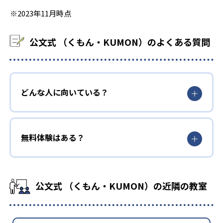
※2023年11月時点
公文式 （くもん・KUMON）のよくある質問
どんな人に向いている？
無料体験はある？
公文式 （くもん・KUMON）の近隣の教室