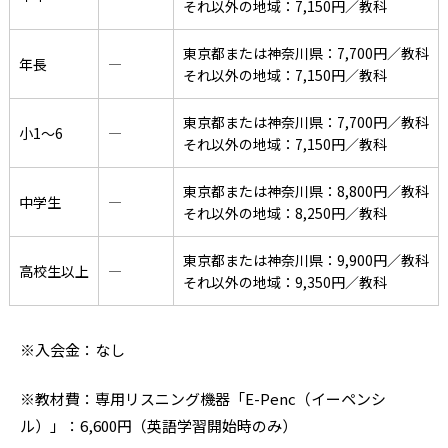
それ以外の地域：7,150円／教科
東京都または神奈川県：7,700円／教科
年長
―
それ以外の地域：7,150円／教科
東京都または神奈川県：7,700円／教科
小1〜6
―
それ以外の地域：7,150円／教科
東京都または神奈川県：8,800円／教科
中学生
―
それ以外の地域：8,250円／教科
東京都または神奈川県：9,900円／教科
高校生以上
―
それ以外の地域：9,350円／教科
※入会金：なし
※教材費：専用リスニング機器「E-Penc（イーペンシ
ル）」：6,600円（英語学習開始時のみ）