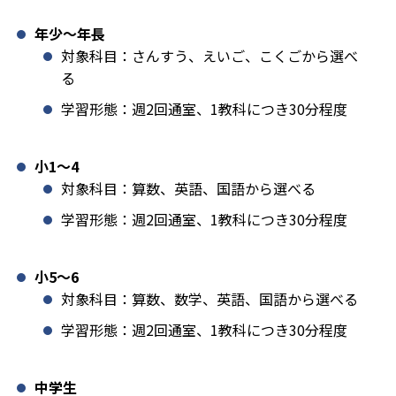
年少〜年長
対象科目：さんすう、えいご、こくごから選べ
る
学習形態：週2回通室、1教科につき30分程度
小1️〜4
対象科目：算数、英語、国語から選べる
学習形態：週2回通室、1教科につき30分程度
小5〜6
対象科目：算数、数学、英語、国語から選べる
学習形態：週2回通室、1教科につき30分程度
中学生