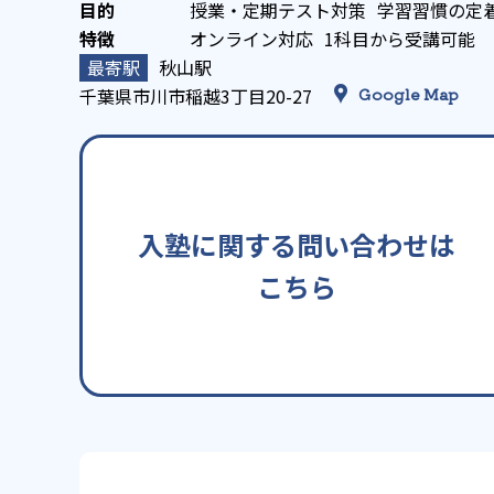
授業・定期テスト対策
学習習慣の定
オンライン対応
1科目から受講可能
秋山駅
千葉県市川市稲越3丁目20-27
Google Map
入塾に関する問い合わせは
こちら