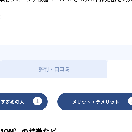
応
評判・口コミ
おすすめの人
メリット・デメリット
MON）の特徴など