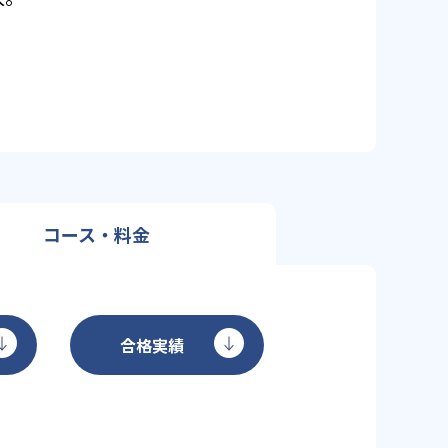
コース・料金
合格実績