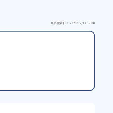
最終更新日： 2023/12/11 12:00