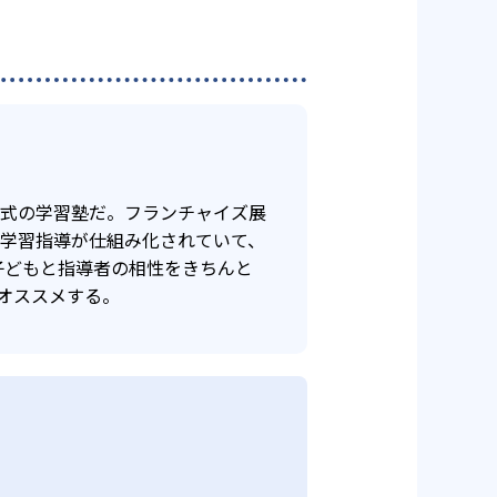
年式の学習塾だ。フランチャイズ展
け学習指導が仕組み化されていて、
子どもと指導者の相性をきちんと
オススメする。