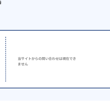
着
当サイトからの問い合わせは現在でき
ません