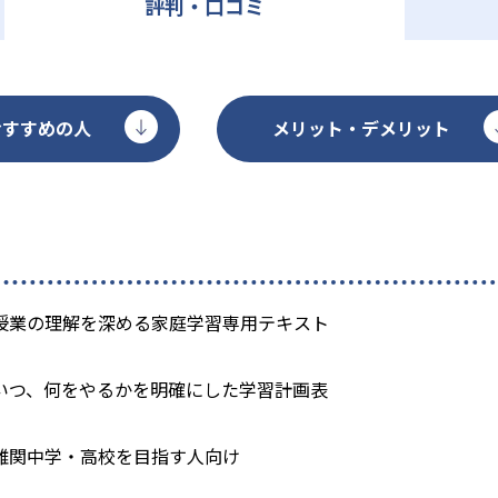
評判・口コミ
おすすめの人
メリット・デメリット
授業の理解を深める家庭学習専用テキスト
いつ、何をやるかを明確にした学習計画表
難関中学・高校を目指す人向け