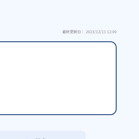
最終更新日： 2023/12/11 12:00