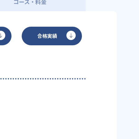
コース・料金
合格実績